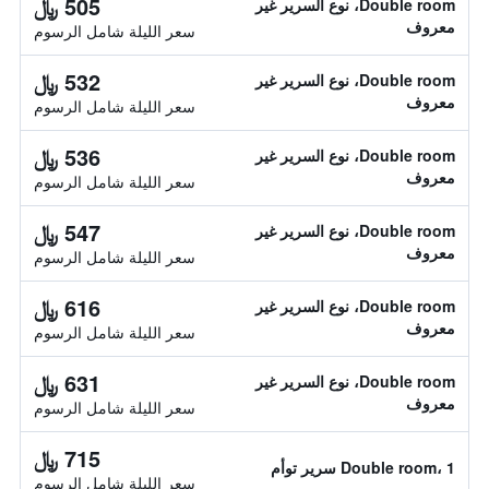
505 ﷼
Double room، نوع السرير غير
معروف
سعر الليلة شامل الرسوم
532 ﷼
Double room، نوع السرير غير
معروف
سعر الليلة شامل الرسوم
536 ﷼
Double room، نوع السرير غير
معروف
سعر الليلة شامل الرسوم
547 ﷼
Double room، نوع السرير غير
معروف
سعر الليلة شامل الرسوم
616 ﷼
Double room، نوع السرير غير
معروف
سعر الليلة شامل الرسوم
631 ﷼
Double room، نوع السرير غير
معروف
سعر الليلة شامل الرسوم
715 ﷼
Double room، 1 سرير توأم
سعر الليلة شامل الرسوم