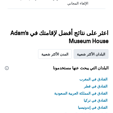
الإلغاء المجاني
اعثر على نتائج أفضل لإقامتك في Adam's
Museum House
البلدان الأكثر شعبية
المدن الأكثر شعبية
البلدان التي يبحث عنها مستخدمونا
الفنادق في المغرب
الفنادق في قطر
الفنادق في المملكة العربية السعودية
الفنادق في تركيا
الفنادق في إندونيسيا