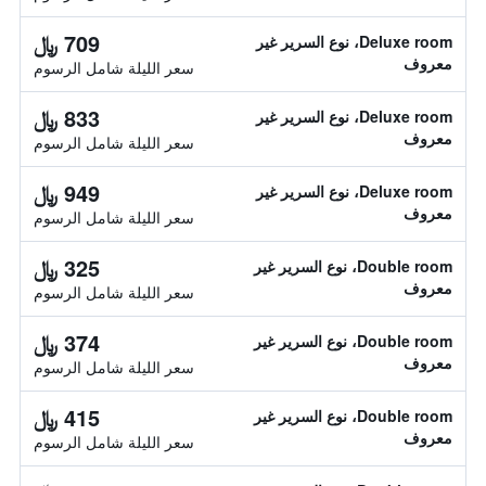
709 ﷼
Deluxe room، نوع السرير غير
معروف
سعر الليلة شامل الرسوم
833 ﷼
Deluxe room، نوع السرير غير
معروف
سعر الليلة شامل الرسوم
949 ﷼
Deluxe room، نوع السرير غير
معروف
سعر الليلة شامل الرسوم
325 ﷼
Double room، نوع السرير غير
معروف
سعر الليلة شامل الرسوم
374 ﷼
Double room، نوع السرير غير
معروف
سعر الليلة شامل الرسوم
415 ﷼
Double room، نوع السرير غير
معروف
سعر الليلة شامل الرسوم