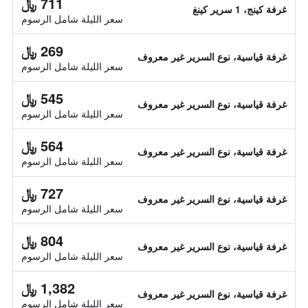
711 ﷼
غرفة كينج، 1 سرير كينغ
سعر الليلة شامل الرسوم
269 ﷼
غرفة قياسية، نوع السرير غير معروف
سعر الليلة شامل الرسوم
545 ﷼
غرفة قياسية، نوع السرير غير معروف
سعر الليلة شامل الرسوم
564 ﷼
غرفة قياسية، نوع السرير غير معروف
سعر الليلة شامل الرسوم
727 ﷼
غرفة قياسية، نوع السرير غير معروف
سعر الليلة شامل الرسوم
804 ﷼
غرفة قياسية، نوع السرير غير معروف
سعر الليلة شامل الرسوم
1,382 ﷼
غرفة قياسية، نوع السرير غير معروف
سعر الليلة شامل الرسوم