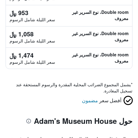
953 ﷼
Double room، نوع السرير غير
معروف
سعر الليلة شامل الرسوم
1,058 ﷼
Double room، نوع السرير غير
معروف
سعر الليلة شامل الرسوم
1,474 ﷼
Double room، نوع السرير غير
معروف
سعر الليلة شامل الرسوم
*
يشمل المجموع الضرائب المحلية المقدرة والرسوم المستحقة عند
تسجيل المغادرة.
أفضل سعر
مضمون
حول Adam's Museum House