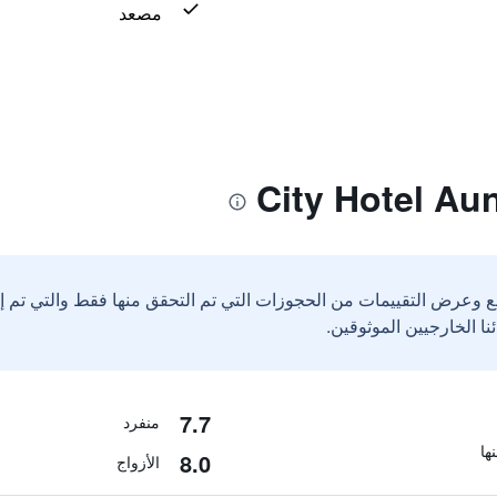
مصعد
ع وعرض التقييمات من الحجوزات التي تم التحقق منها فقط والتي تم 
7.7
منفرد
8.0
الأزواج