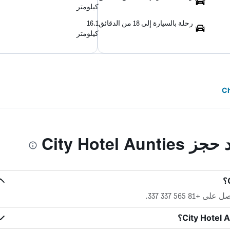
كيلومتر
رحلة بالسيارة إلى 18 من الدقائق
16.1
كيلومتر
City Hotel 
 565 337 337.