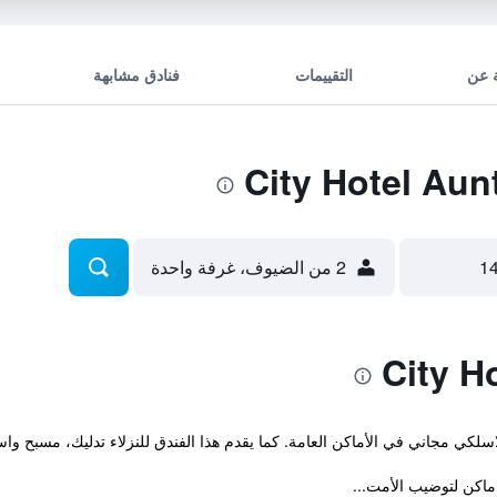
 عن
التقييمات
فنادق مشابهة
2 من الضيوف، غرفة واحدة
لاسلكي مجاني في الأماكن العامة. كما يقدم هذا الفندق للنزلاء تدليك، مسبح وا
اكن لتوضيب الأمت...