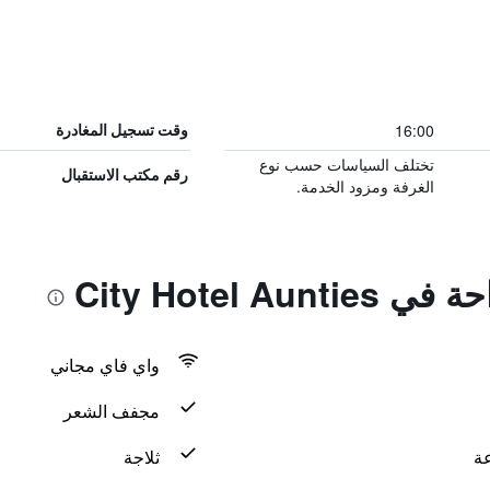
16:00
وقت تسجيل المغادرة
تختلف السياسات حسب نوع
رقم مكتب الاستقبال
الغرفة ومزود الخدمة.
City Hotel A
واي فاي مجاني
مجفف الشعر
ثلاجة