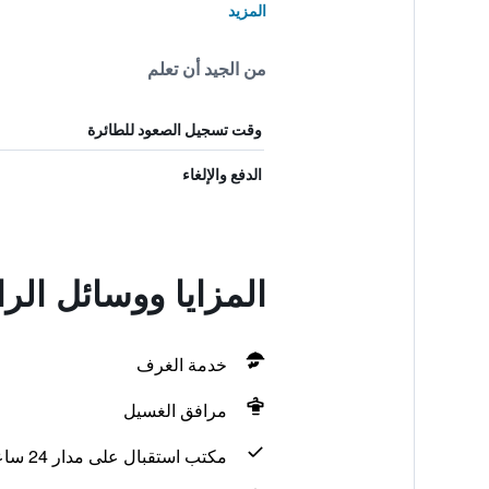
المزيد
من الجيد أن تعلم
وقت تسجيل الصعود للطائرة
الدفع والإلغاء
المزايا ووسائل الراحة في unties
خدمة الغرف
مرافق الغسيل
مكتب استقبال على مدار 24 ساعة