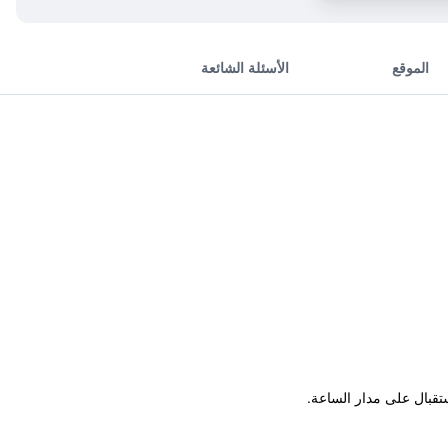
الموقع
الأسئلة الشائعة
ستقبال على مدار الساعة.