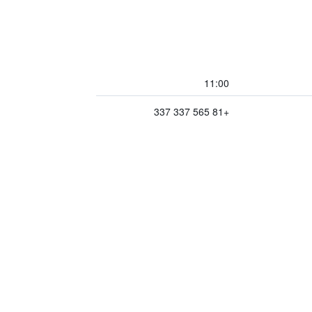
11:00
+81 565 337 337