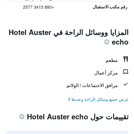
+880 3415 2577
رقم مكتب الاستقبال
المزايا ووسائل الراحة في Hotel Auster
echo
مطعم
مركز أعمال
مرافق الاجتماعات / الولائم
عرض جميع وسائل الراحة وعددها 3
تقييمات حول Hotel Auster echo