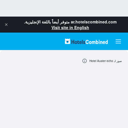
ar.hotelscombined.com
متوفر أيضاً باللغة الإنجليزية.
Visit site in English
صور لـ Hotel Auster echo