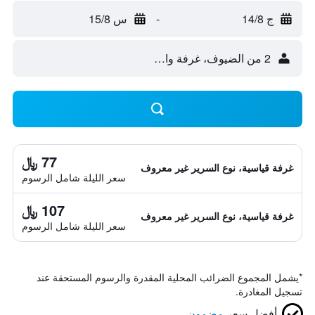
ج 14/8
-
س 15/8
2 من الضيوف، غرفة واحدة
77 ﷼
غرفة قياسية، نوع السرير غير معروف
سعر الليلة شامل الرسوم
107 ﷼
غرفة قياسية، نوع السرير غير معروف
سعر الليلة شامل الرسوم
*
يشمل المجموع الضرائب المحلية المقدرة والرسوم المستحقة عند
تسجيل المغادرة.
أفضل سعر
مضمون