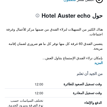
حول Hotel Auster echo
هناك الكثير من التسهيلات لنزلاء الفندق من ضمنها مركز للأعمال وغرفة
اجتماعات.
يتضمن الفندق 60 غرفة كل منها توفر كل ما هو ضروري لضمان إقامة
مريحة.
بإمكان نزلاء الفندق الإستمتاع بتناول العش...
المزيد
من الجيد أن تعلم
12:00
وقت تسجيل الصعود للطائرة
12:00
وقت تسجيل المغادرة
تختلف السياسات حسب
الدفع والإلغاء
نوع الغرفة ومزود الخدمة.