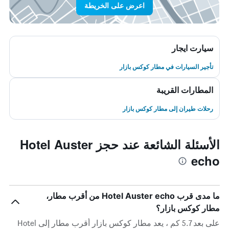
اعرض على الخريطة
سيارت ايجار
تأجير السيارات في مطار كوكس بازار
المطارات القريبة
رحلات طيران إلى مطار كوكس بازار
الأسئلة الشائعة عند حجز Hotel Auster
echo
ما مدى قرب Hotel Auster echo من أقرب مطار،
مطار كوكس بازار؟
على بعد 5.7 كم ، يعد مطار كوكس بازار أقرب مطار إلى Hotel