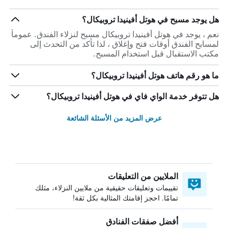
هل يوجد مسبح في هوتل أفينيدا تروبيكال؟
نعم ، يوجد في هوتل أفينيدا تروبيكال مسبح لنزلاء الفندق. عموماً
لمسابح الفندق أوقات فتح وإغلاق ، لذا تأكد من التحدث إلى
مكتب الاستقبال قبل استخدام المسبح.
ما هو رقم هاتف هوتل أفينيدا تروبيكال؟
هل تتوفر خدمة الواي فاي في هوتل أفينيدا تروبيكال؟
عرض المزيد من الأسئلة الشائعة
الملايين من التعليقات
تقييمات وتعليقات حقيقية من ملايين النزلاء، مثلك
تمامًا. احجز إقامتك المثالية بكل ثقة!
أفضل صفقات الفنادق