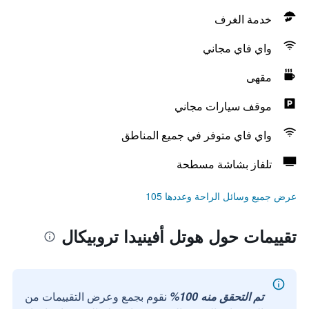
خدمة الغرف
واي فاي مجاني
مقهى
موقف سيارات مجاني
واي فاي متوفر في جميع المناطق
تلفاز بشاشة مسطحة
عرض جميع وسائل الراحة وعددها 105
تقييمات حول هوتل أفينيدا تروبيكال
تم التحقق منه 100%
نقوم بجمع وعرض التقييمات من