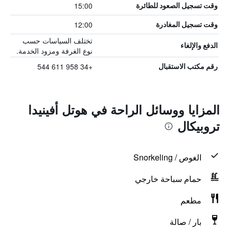
15:00
وقت تسجيل الصعود للطائرة
12:00
وقت تسجيل المغادرة
تختلف السياسات حسب
الدفع والإلغاء
نوع الغرفة ومزود الخدمة.
+34 958 611 544
رقم مكتب الاستقبال
المزايا ووسائل الراحة في هوتل أفينيدا
تروبيكال
الغوص / Snorkeling
حمام سباحة خارجي
مطعم
بار / صالة