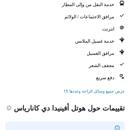
خدمة النقل من وإلى المطار
مرافق الاجتماعات / الولائم
انترنت
خدمة غسيل الملابس
مرافق الغسيل
مجفف الشعر
دفع سريع
عرض جميع وسائل الراحة وعددها 15
تقييمات حول هوتل أفينيدا دي كانارياس