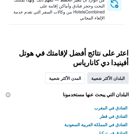
البحث وحجز فنادق وأماكن إقامة على
HotelsCombined من وكالات السفر التي تقدم خدمة
الإلغاء المجاني
اعثر على نتائج أفضل لإقامتك في هوتل
أفينيدا دي كانارياس
البلدان الأكثر شعبية
المدن الأكثر شعبية
البلدان التي يبحث عنها مستخدمونا
الفنادق في المغرب
الفنادق في قطر
الفنادق في المملكة العربية السعودية
الفنادق في تركيا