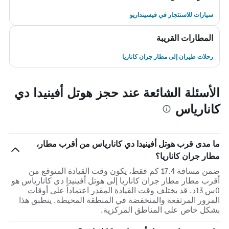
سيارات للاستئجار في فيسينداريو
المطارات القريبة
رحلات طيران إلى مطار جران كاناريا
الأسئلة الشائعة عند حجز هوتل أفينيدا دي
كانارياس
ما مدى قرب هوتل أفينيدا دي كانارياس من أقرب مطار،
مطار جران كاناريا؟
ضمن مسافة 17.4 كم فقط، يكون وقت القيادة المتوقع من
أقرب مطار مطار جران كاناريا إلى هوتل أفينيدا دي كانارياس هو
0س 13د. قد يختلف وقت القيادة المقدر اعتماداً على أوقات
المرور المرتفعة والمنخفضة في المنطقة المحيطة. ينطبق هذا
بشكل خاص على المناطق المركزية.