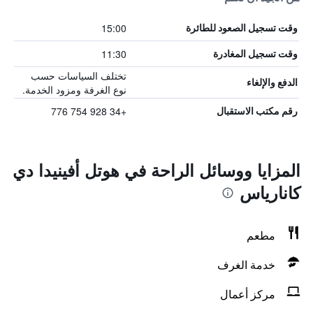
15:00
وقت تسجيل الصعود للطائرة
11:30
وقت تسجيل المغادرة
تختلف السياسات حسب
الدفع والإلغاء
نوع الغرفة ومزود الخدمة.
+34 928 754 776
رقم مكتب الاستقبال
المزايا ووسائل الراحة في هوتل أفينيدا دي
كانارياس
مطعم
خدمة الغرف
مركز أعمال