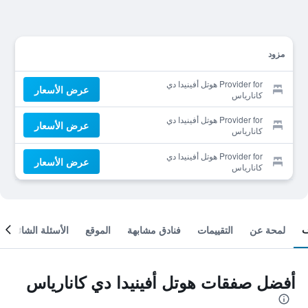
مزود
Provider for هوتل أفينيدا دي
عرض الأسعار
كانارياس
Provider for هوتل أفينيدا دي
عرض الأسعار
كانارياس
Provider for هوتل أفينيدا دي
عرض الأسعار
كانارياس
لمحة عن
التقييمات
فنادق مشابهة
الموقع
الأسئلة الشائعة
أفضل صفقات هوتل أفينيدا دي كانارياس