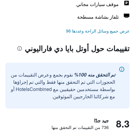
موقف سيارات مجاني
تلفاز بشاشة مسطحة
عرض جميع وسائل الراحة وعددها 96
تقييمات حول أوتل بايا دي فاراليوني
تم التحقق منه 100%
نقوم بجمع وعرض التقييمات من
الحجوزات التي تم التحقق منها فقط والتي تم إجراؤها
بواسطة مستخدمين حقيقيين مع HotelsCombined أو
مع شركائنا الخارجيين الموثوقين.
8.3
جيد جدًا
736 من التقييمات تم التحقق منها