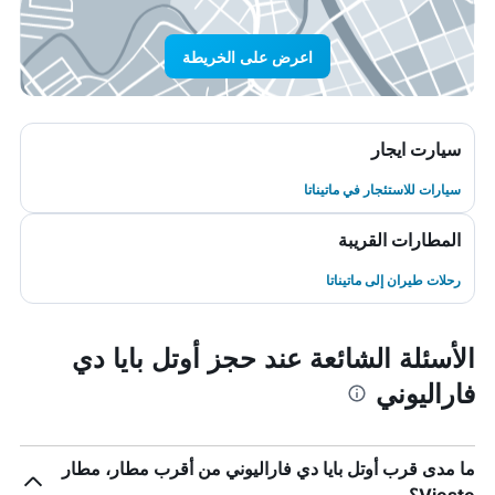
اعرض على الخريطة
سيارت ايجار
سيارات للاستئجار في ماتيناتا
المطارات القريبة
رحلات طيران إلى ماتيناتا
الأسئلة الشائعة عند حجز أوتل بايا دي
فاراليوني
ما مدى قرب أوتل بايا دي فاراليوني من أقرب مطار، مطار