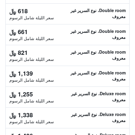
618 ﷼
Double room، نوع السرير غير
معروف
سعر الليلة شامل الرسوم
661 ﷼
Double room، نوع السرير غير
معروف
سعر الليلة شامل الرسوم
821 ﷼
Double room، نوع السرير غير
معروف
سعر الليلة شامل الرسوم
1,139 ﷼
Double room، نوع السرير غير
معروف
سعر الليلة شامل الرسوم
1,255 ﷼
Deluxe room، نوع السرير غير
معروف
سعر الليلة شامل الرسوم
1,338 ﷼
Deluxe room، نوع السرير غير
معروف
سعر الليلة شامل الرسوم