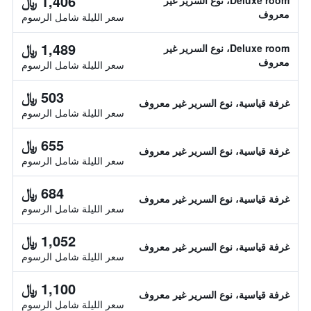
1,406 ﷼
Deluxe room، نوع السرير غير
معروف
سعر الليلة شامل الرسوم
1,489 ﷼
Deluxe room، نوع السرير غير
معروف
سعر الليلة شامل الرسوم
503 ﷼
غرفة قياسية، نوع السرير غير معروف
سعر الليلة شامل الرسوم
655 ﷼
غرفة قياسية، نوع السرير غير معروف
سعر الليلة شامل الرسوم
684 ﷼
غرفة قياسية، نوع السرير غير معروف
سعر الليلة شامل الرسوم
1,052 ﷼
غرفة قياسية، نوع السرير غير معروف
سعر الليلة شامل الرسوم
1,100 ﷼
غرفة قياسية، نوع السرير غير معروف
سعر الليلة شامل الرسوم