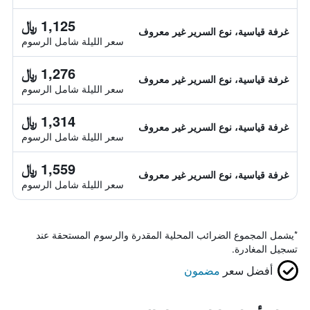
1,125 ﷼
غرفة قياسية، نوع السرير غير معروف
سعر الليلة شامل الرسوم
1,276 ﷼
غرفة قياسية، نوع السرير غير معروف
سعر الليلة شامل الرسوم
1,314 ﷼
غرفة قياسية، نوع السرير غير معروف
سعر الليلة شامل الرسوم
1,559 ﷼
غرفة قياسية، نوع السرير غير معروف
سعر الليلة شامل الرسوم
*
يشمل المجموع الضرائب المحلية المقدرة والرسوم المستحقة عند
تسجيل المغادرة.
أفضل سعر
مضمون