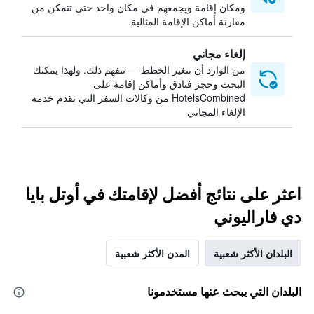
ومكان إقامة ويجمعهم في مكان واحد حتى تتمكن من
مقارنة أماكن الإقامة المثالية.
إلغاء مجاني
من الوارد أن تتغير الخطط — نتفهم ذلك. ولهذا يمكنك
البحث وحجز فنادق وأماكن إقامة على
HotelsCombined من وكالات السفر التي تقدم خدمة
الإلغاء المجاني
اعثر على نتائج أفضل لإقامتك في أوتل بايا
دي فاراليوني
البلدان الأكثر شعبية
المدن الأكثر شعبية
البلدان التي يبحث عنها مستخدمونا