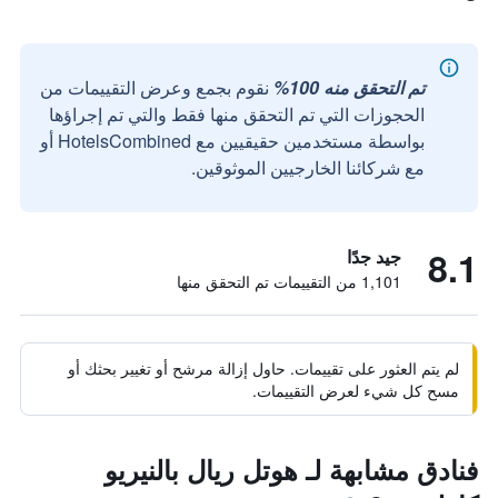
تم التحقق منه 100%
نقوم بجمع وعرض التقييمات من
الحجوزات التي تم التحقق منها فقط والتي تم إجراؤها
بواسطة مستخدمين حقيقيين مع HotelsCombined أو
مع شركائنا الخارجيين الموثوقين.
8.1
جيد جدًا
1,101 من التقييمات تم التحقق منها
لم يتم العثور على تقييمات. حاول إزالة مرشح أو تغيير بحثك أو
مسح كل شيء لعرض التقييمات.
فنادق مشابهة لـ هوتل ريال بالنيريو