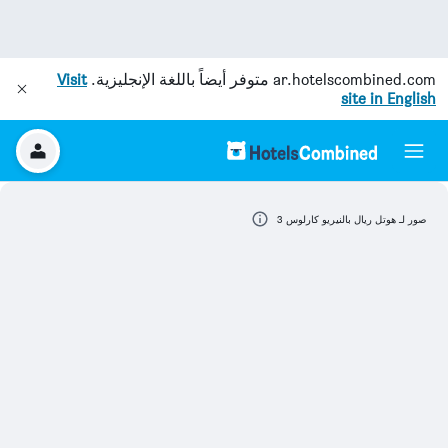
ar.hotelscombined.com
متوفر أيضاً باللغة الإنجليزية.
Visit
site in English
صور لـ هوتل ريال بالنيريو كارلوس 3