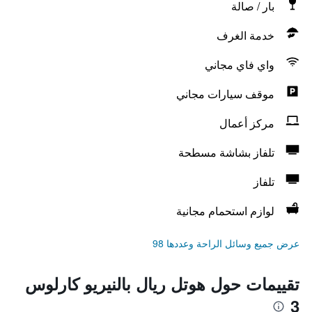
بار / صالة
خدمة الغرف
واي فاي مجاني
موقف سيارات مجاني
مركز أعمال
تلفاز بشاشة مسطحة
تلفاز
لوازم استحمام مجانية
عرض جميع وسائل الراحة وعددها 98
تقييمات حول هوتل ريال بالنيريو كارلوس
3