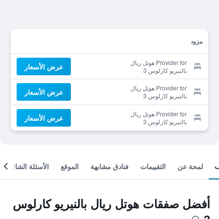
مزود
Provider for هوتل ريال
عرض الأسعار
بالنيريو كارلوس 3
Provider for هوتل ريال
عرض الأسعار
بالنيريو كارلوس 3
Provider for هوتل ريال
عرض الأسعار
بالنيريو كارلوس 3
لمحة عن
التقييمات
فنادق مشابهة
الموقع
الأسئلة الشائعة
أفضل صفقات هوتل ريال بالنيريو كارلوس