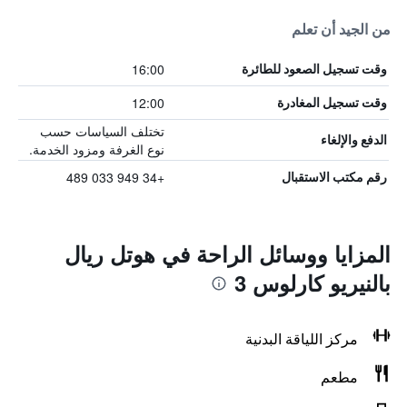
من الجيد أن تعلم
16:00
وقت تسجيل الصعود للطائرة
12:00
وقت تسجيل المغادرة
تختلف السياسات حسب
الدفع والإلغاء
نوع الغرفة ومزود الخدمة.
+34 949 033 489
رقم مكتب الاستقبال
المزايا ووسائل الراحة في هوتل ريال
بالنيريو كارلوس 3
مركز اللياقة البدنية
مطعم