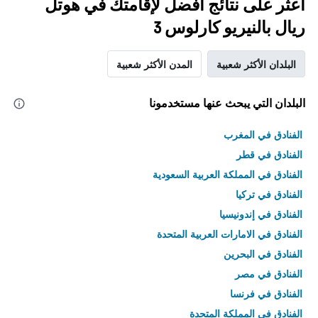
اعثر على نتائج أفضل لإقامتك في هوتل
ريال بالنيريو كارلوس 3
البلدان الأكثر شعبية
المدن الأكثر شعبية
البلدان التي يبحث عنها مستخدمونا
الفنادق في المغرب
الفنادق في قطر
الفنادق في المملكة العربية السعودية
الفنادق في تركيا
الفنادق في إندونيسيا
الفنادق في الامارات العربية المتحدة
الفنادق في البحرين
الفنادق في مصر
الفنادق في فرنسا
الفنادق في المملكة المتحدة