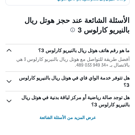
الأسئلة الشائعة عند حجز هوتل ريال
بالنيريو كارلوس 3
ما هو رقم هاتف هوتل ريال بالنيريو كارلوس 3؟
أفضل طريقة للتواصل مع هوتل ريال بالنيريو كارلوس 3 هي
بالاتصال بـ +34 949 033 489.
هل تتوفر خدمة الواي فاي في هوتل ريال بالنيريو كارلوس
3؟
هل توجد صالة رياضية أو مركز لياقة بدنية في هوتل ريال
بالنيريو كارلوس 3؟
عرض المزيد من الأسئلة الشائعة