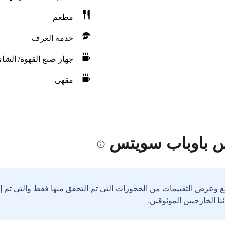
مطعم
خدمة الغرف
جهاز صنع القهوة/ الشا
مقهى
س باوباب سويتس
ع وعرض التقييمات من الحجوزات التي تم التحقق منها فقط والتي تم 