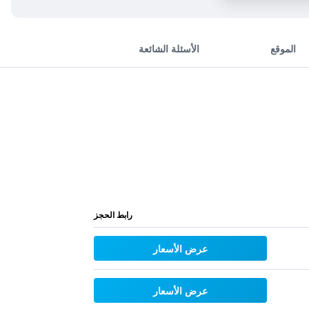
الموقع
الأسئلة الشائعة
رابط الحجز
عرض الأسعار
عرض الأسعار