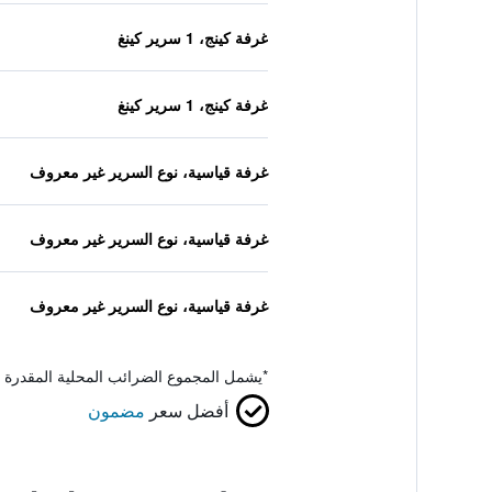
غرفة كينج، 1 سرير كينغ
غرفة كينج، 1 سرير كينغ
غرفة قياسية، نوع السرير غير معروف
غرفة قياسية، نوع السرير غير معروف
غرفة قياسية، نوع السرير غير معروف
*
يشمل المجموع الضرائب المحلية المقدرة 
أفضل سعر
مضمون