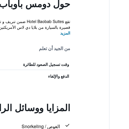
حول دومس باوباب
قصيرة بالسيارة من بلايا دي لاس الأمريكتي
المزيد
من الجيد أن تعلم
وقت تسجيل الصعود للطائرة
الدفع والإلغاء
المزايا ووسائل ال
الغوص / Snorkeling