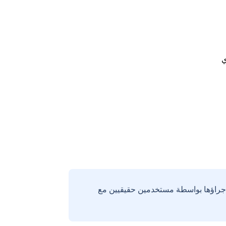
ي
إجراؤها بواسطة مستخدمين حقيقيين مع