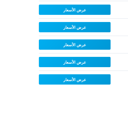
عرض الأسعار
عرض الأسعار
عرض الأسعار
عرض الأسعار
عرض الأسعار