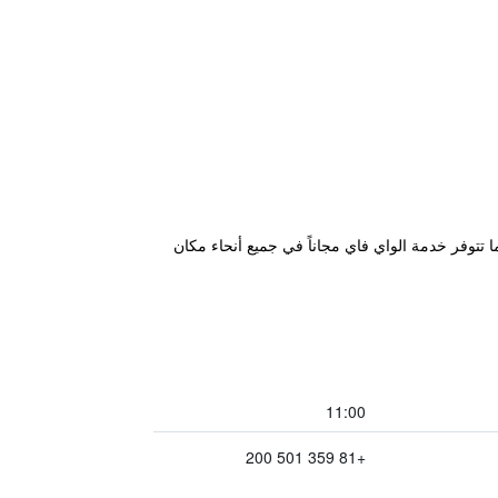
نية، كما تتوفر خدمة الواي فاي مجاناً في جميع أنحاء مكان
11:00
+81 359 501 200