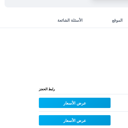
الموقع
الأسئلة الشائعة
رابط الحجز
عرض الأسعار
عرض الأسعار