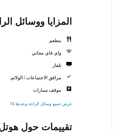
المزايا ووسائل ال
مطعم
واي فاي مجاني
تلفاز
مرافق الاجتماعات / الولائم
موقف سيارات
عرض جميع وسائل الراحة وعددها 74
تقييمات حول هوتل 