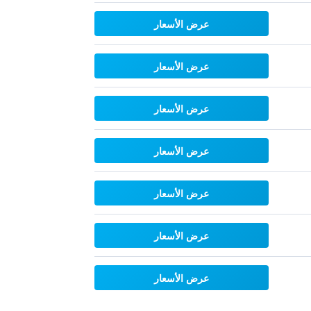
عرض الأسعار
عرض الأسعار
عرض الأسعار
عرض الأسعار
عرض الأسعار
عرض الأسعار
عرض الأسعار