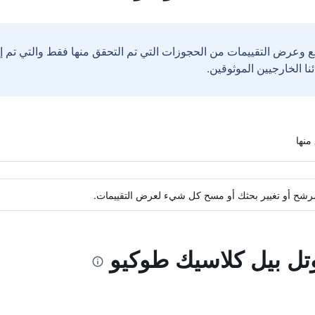
ع وعرض التقييمات من الحجوزات التي تم التحقق منها فقط والتي تم 
ة مرشح أو تغيير بحثك أو مسح كل شيء لعرض التقييمات.
وتل بيل كلاسيك طوكيو