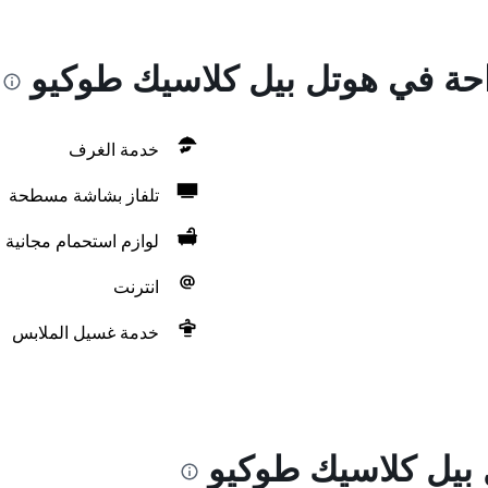
راحة في هوتل بيل كلاسيك طوكيو
خدمة الغرف
تلفاز بشاشة مسطحة
لوازم استحمام مجانية
انترنت
خدمة غسيل الملابس
بيل كلاسيك طوكيو