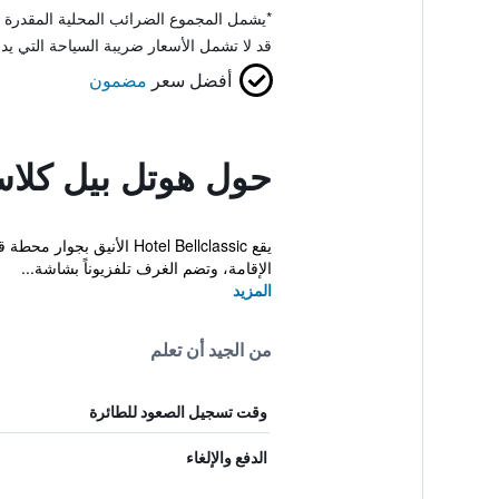
*
يشمل المجموع الضرائب المحلية المقدرة 
قد لا تشمل الأسعار ضريبة السياحة التي يد
أفضل سعر
مضمون
حول هوتل بيل كلا
يقع Hotel Bellclassic ا
الإقامة، وتضم الغرف تلفزيوناً بشاشة...
المزيد
من الجيد أن تعلم
وقت تسجيل الصعود للطائرة
الدفع والإلغاء