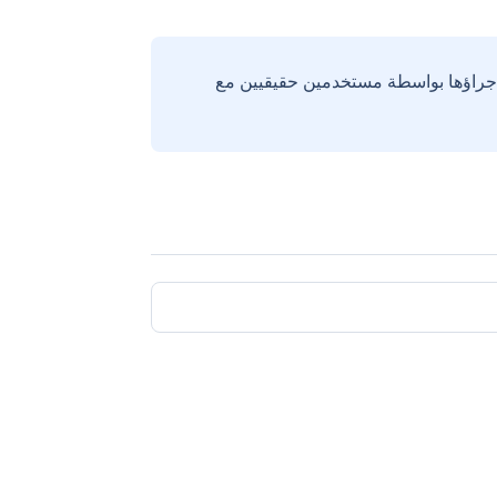
إجراؤها بواسطة مستخدمين حقيقيين مع