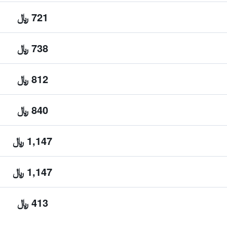
721 ﷼
738 ﷼
812 ﷼
840 ﷼
1,147 ﷼
1,147 ﷼
413 ﷼