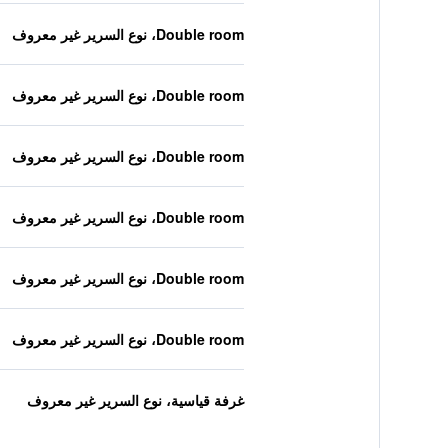
Double room، نوع السرير غير معروف
Double room، نوع السرير غير معروف
Double room، نوع السرير غير معروف
Double room، نوع السرير غير معروف
Double room، نوع السرير غير معروف
Double room، نوع السرير غير معروف
غرفة قياسية، نوع السرير غير معروف