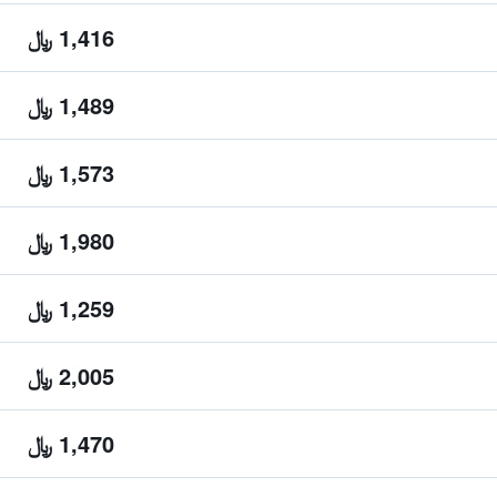
1,416 ﷼
1,489 ﷼
1,573 ﷼
1,980 ﷼
1,259 ﷼
2,005 ﷼
1,470 ﷼