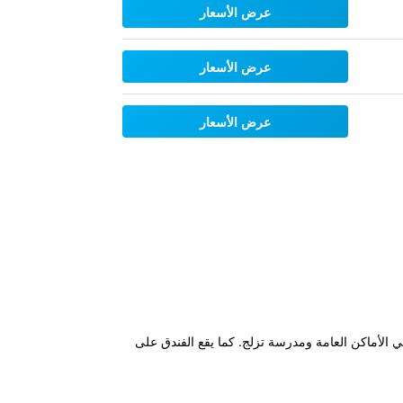
عرض الأسعار
عرض الأسعار
عرض الأسعار
اني في الأماكن العامة ومدرسة تزلج. كما يقع الفندق على