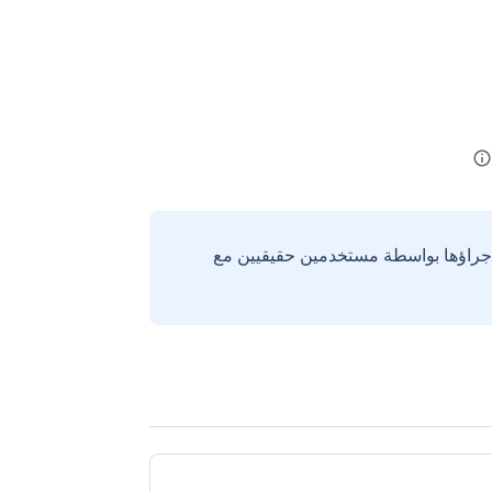
إجراؤها بواسطة مستخدمين حقيقيين مع