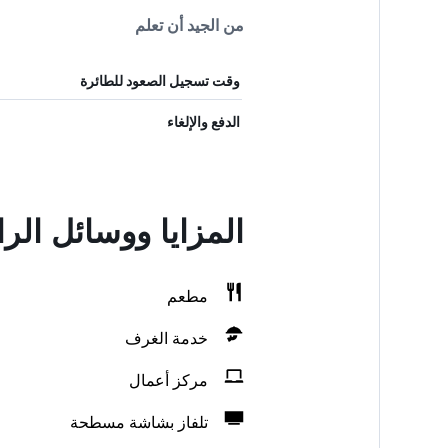
من الجيد أن تعلم
وقت تسجيل الصعود للطائرة
الدفع والإلغاء
المزايا ووسائل الر
مطعم
خدمة الغرف
مركز أعمال
تلفاز بشاشة مسطحة