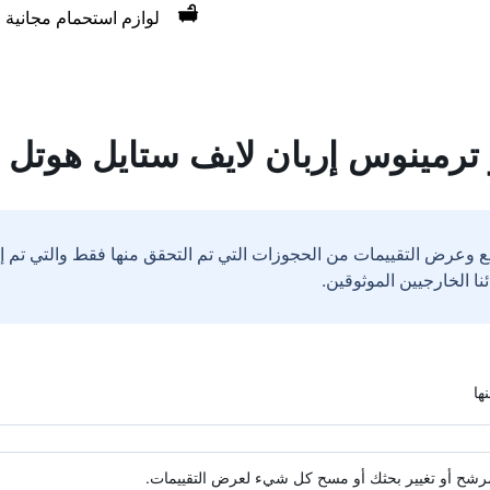
لوازم استحمام مجانية
 ترمينوس إربان لايف ستايل هوتل
ع وعرض التقييمات من الحجوزات التي تم التحقق منها فقط والتي تم 
ة مرشح أو تغيير بحثك أو مسح كل شيء لعرض التقييمات.