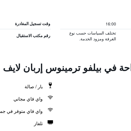
16:00
وقت تسجيل المغادرة
تختلف السياسات حسب نوع
رقم مكتب الاستقبال
الغرفة ومزود الخدمة.
احة في بيلفو ترمينوس إربان لايف
بار / صالة
واي فاي مجاني
واي فاي متوفر في جمي
تلفاز