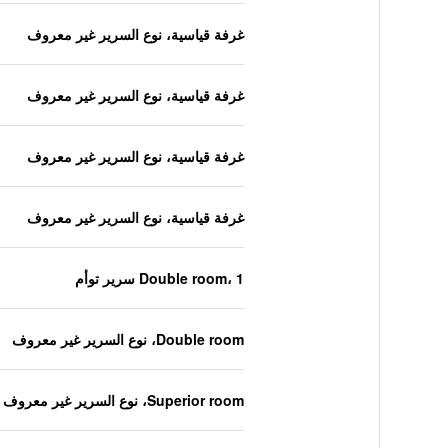
غرفة قياسية، نوع السرير غير معروف
غرفة قياسية، نوع السرير غير معروف
غرفة قياسية، نوع السرير غير معروف
غرفة قياسية، نوع السرير غير معروف
Double room، 1 سرير توأم
Double room، نوع السرير غير معروف
Superior room، نوع السرير غير معروف