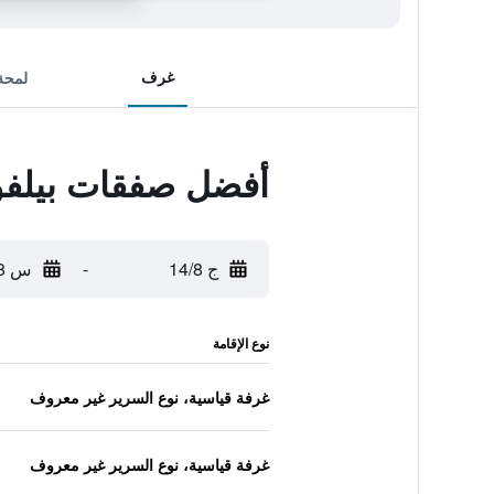
غرف
لمحة
أفضل صفقات بيلفو 
ج 14/8
-
س 15/8
نوع الإقامة
غرفة قياسية، نوع السرير غير معروف
غرفة قياسية، نوع السرير غير معروف