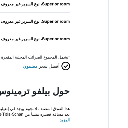
Superior room، نوع السرير غير معروف
Superior room، نوع السرير غير معروف
Superior room، نوع السرير غير معروف
*
يشمل المجموع الضرائب المحلية المقدرة 
أفضل سعر
مضمون
حول بيلفو ترمينوس
هذا الفندق المصنف 4 نج
بعد مسافة قصيرة مشياً من Gross-Titlis-Schan...
المزيد