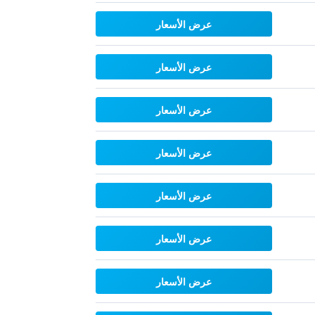
عرض الأسعار
عرض الأسعار
عرض الأسعار
عرض الأسعار
عرض الأسعار
عرض الأسعار
عرض الأسعار