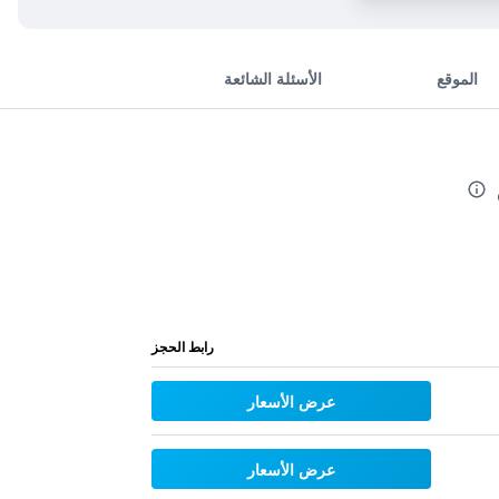
الموقع
الأسئلة الشائعة
رابط الحجز
عرض الأسعار
عرض الأسعار