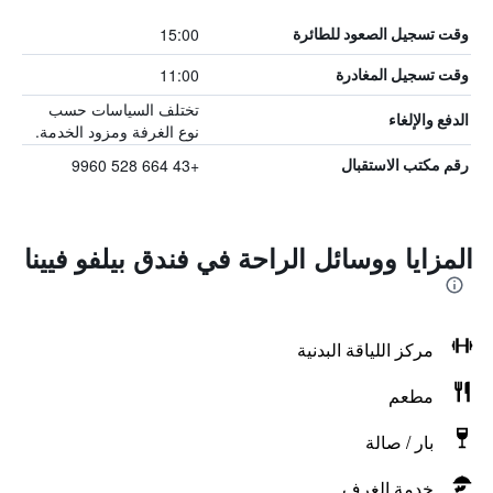
15:00
وقت تسجيل الصعود للطائرة
11:00
وقت تسجيل المغادرة
تختلف السياسات حسب
الدفع والإلغاء
نوع الغرفة ومزود الخدمة.
+43 664 528 9960
رقم مكتب الاستقبال
المزايا ووسائل الراحة في فندق بيلفو فيينا
مركز اللياقة البدنية
مطعم
بار / صالة
خدمة الغرف