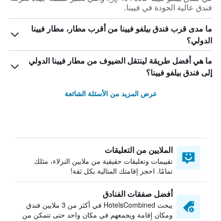
فندق عالية الجودة في فيينا.
ما مدى قرب فندق بيلفو فيينا من أقرب مطار، مطار فيينا
الدولي؟
ما هي أفضل طريقة لينتقل الضيوف من مطار فيينا الدولي
إلى فندق بيلفو فيينا؟
عرض المزيد من الأسئلة الشائعة
الملايين من التعليقات
تقييمات وتعليقات حقيقية من ملايين النزلاء، مثلك
تمامًا. احجز إقامتك المثالية بكل ثقة!
أفضل صفقات الفنادق
يبحث HotelsCombined في أكثر من 3 ملايين فندق
ومكان إقامة ويجمعهم في مكان واحد حتى تتمكن من