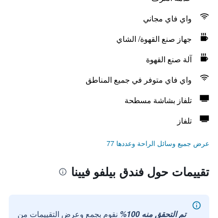
واي فاي مجاني
جهاز صنع القهوة/ الشاي
آلة صنع القهوة
واي فاي متوفر في جميع المناطق
تلفاز بشاشة مسطحة
تلفاز
عرض جميع وسائل الراحة وعددها 77
تقييمات حول فندق بيلفو فيينا
تم التحقق منه 100%
نقوم بجمع وعرض التقييمات من