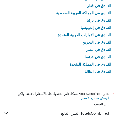
الفنادق في قطر
الفنادق في المملكة العربية السعودية
الفنادق في تركيا
الفنادق في إندونيسيا
الفنادق في الامارات العربية المتحدة
الفنادق في البحرين
الفنادق في مصر
الفنادق في فرنسا
الفنادق في المملكة المتحدة
الفنادق في إيطاليا
الفنادق في تايلاند
*
يحاول HotelsCombined بشكل دائم الحصول على الأسعار الدقيقة، ولكن
لا يمكن ضمان الأسعار
.
إليك السبب:
HotelsCombined ليس البائع