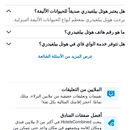
هل يعتبر هوتل بيلفيدري صديقاً للحيوانات الأليفة؟
يرحب هوتل بيلفيدري بمعظم أنواع الحيوانات الأليفة المنزلية.
ما هو رقم هاتف هوتل بيلفيدري؟
هل تتوفر خدمة الواي فاي في هوتل بيلفيدري؟
عرض المزيد من الأسئلة الشائعة
الملايين من التعليقات
تقييمات وتعليقات حقيقية من ملايين النزلاء، مثلك
تمامًا. احجز إقامتك المثالية بكل ثقة!
أفضل صفقات الفنادق
يبحث HotelsCombined في أكثر من 3 ملايين فندق
ومكان إقامة ويجمعهم في مكان واحد حتى تتمكن من