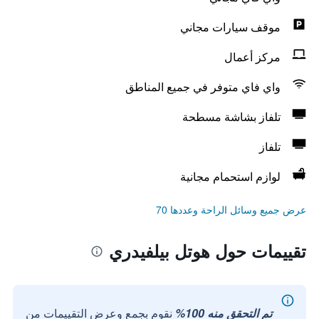
موقف سيارات مجاني
مركز أعمال
واي فاي متوفر في جميع المناطق
تلفاز بشاشة مسطحة
تلفاز
لوازم استحمام مجانية
عرض جميع وسائل الراحة وعددها 70
تقييمات حول هوتل بيلفيدري
تم التحقق منه 100%
نقوم بجمع وعرض التقييمات من