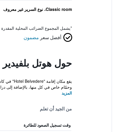
Classic room، نوع السرير غير معروف
*
يشمل المجموع الضرائب المحلية المقدرة 
أفضل سعر
مضمون
حول هوتل بلفيدير
وحمّام خاص في كل منها، بالإضافة إلى دراج
المزيد
من الجيد أن تعلم
وقت تسجيل الصعود للطائرة