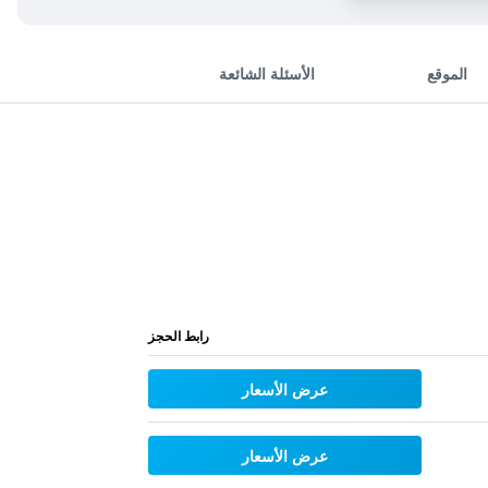
الموقع
الأسئلة الشائعة
رابط الحجز
عرض الأسعار
عرض الأسعار