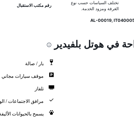
تختلف السياسات حسب نوع
رقم مكتب الاستقبال
الغرفة ومزود الخدمة.
احة في هوتل بلفيدير
بار / صالة
موقف سيارات مجاني
تلفاز
مرافق الاجتماعات / الو
يسمح بالحيوانات الأليف