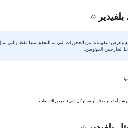
بلفيدير
ع وعرض التقييمات من الحجوزات التي تم التحقق منها فقط والتي تم 
ة مرشح أو تغيير بحثك أو مسح كل شيء لعرض التقييمات.
تل بلفيدير