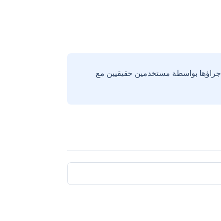
إجراؤها بواسطة مستخدمين حقيقيين مع