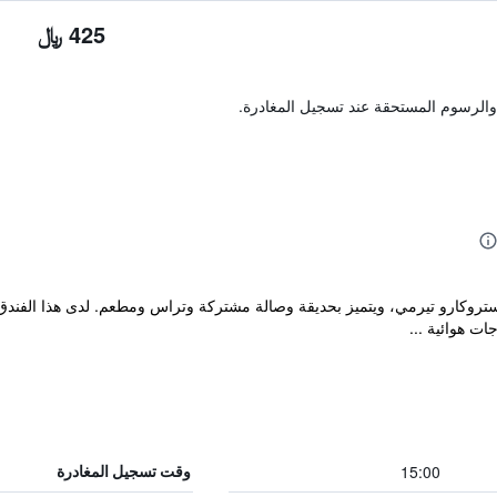
425 ﷼
والرسوم المستحقة عند تسجيل المغادرة.
ات هوائية ...
15:00
وقت تسجيل المغادرة