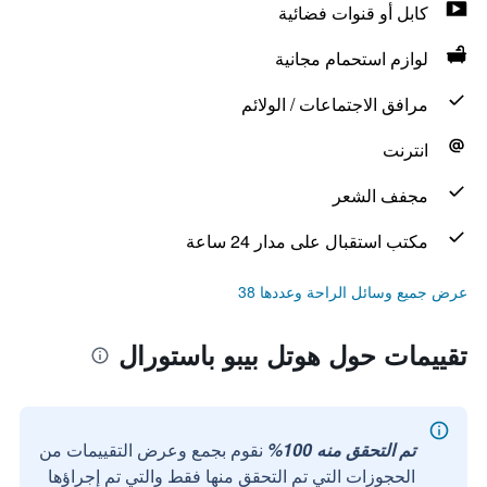
كابل أو قنوات فضائية
لوازم استحمام مجانية
مرافق الاجتماعات / الولائم
انترنت
مجفف الشعر
مكتب استقبال على مدار 24 ساعة
عرض جميع وسائل الراحة وعددها 38
تقييمات حول هوتل بيبو باستورال
تم التحقق منه 100%
نقوم بجمع وعرض التقييمات من
الحجوزات التي تم التحقق منها فقط والتي تم إجراؤها