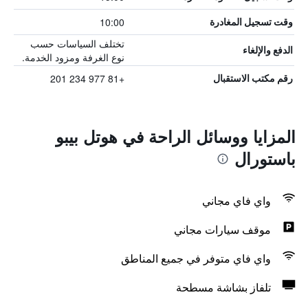
10:00
وقت تسجيل المغادرة
تختلف السياسات حسب
الدفع والإلغاء
نوع الغرفة ومزود الخدمة.
+81 977 234 201
رقم مكتب الاستقبال
المزايا ووسائل الراحة في هوتل بيبو
باستورال
واي فاي مجاني
موقف سيارات مجاني
واي فاي متوفر في جميع المناطق
تلفاز بشاشة مسطحة