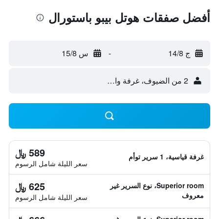
أفضل صفقات هوتل بيبو باستورال
ج 14/8
-
س 15/8
2 من الضيوف، غرفة واحدة
589 ﷼
غرفة قياسية، 1 سرير توأم
سعر الليلة شامل الرسوم
625 ﷼
Superior room، نوع السرير غير
معروف
سعر الليلة شامل الرسوم