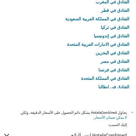
الفنادق في المغرب
الفنادق في قطر
الفنادق في المملكة العربية السعودية
الفنادق في تركيا
الفنادق في إندونيسيا
الفنادق في الامارات العربية المتحدة
الفنادق في البحرين
الفنادق في مصر
الفنادق في فرنسا
الفنادق في المملكة المتحدة
الفنادق في إيطاليا
الفنادق في تايلاند
*
يحاول HotelsCombined بشكل دائم الحصول على الأسعار الدقيقة، ولكن
لا يمكن ضمان الأسعار
.
إليك السبب:
HotelsCombined ليس البائع