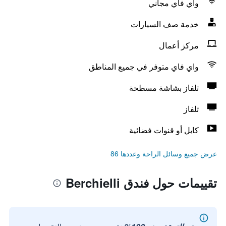
واي فاي مجاني
خدمة صف السيارات
مركز أعمال
واي فاي متوفر في جميع المناطق
تلفاز بشاشة مسطحة
تلفاز
كابل أو قنوات فضائية
عرض جميع وسائل الراحة وعددها 86
تقييمات حول فندق Berchielli