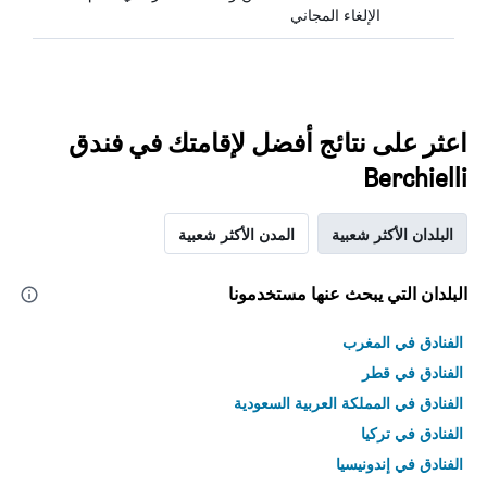
الإلغاء المجاني
اعثر على نتائج أفضل لإقامتك في فندق
Berchielli
البلدان الأكثر شعبية
المدن الأكثر شعبية
البلدان التي يبحث عنها مستخدمونا
الفنادق في المغرب
الفنادق في قطر
الفنادق في المملكة العربية السعودية
الفنادق في تركيا
الفنادق في إندونيسيا