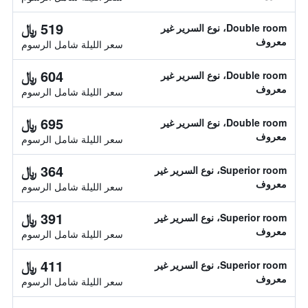
519 ﷼
Double room، نوع السرير غير
معروف
سعر الليلة شامل الرسوم
604 ﷼
Double room، نوع السرير غير
معروف
سعر الليلة شامل الرسوم
695 ﷼
Double room، نوع السرير غير
معروف
سعر الليلة شامل الرسوم
364 ﷼
Superior room، نوع السرير غير
معروف
سعر الليلة شامل الرسوم
391 ﷼
Superior room، نوع السرير غير
معروف
سعر الليلة شامل الرسوم
411 ﷼
Superior room، نوع السرير غير
معروف
سعر الليلة شامل الرسوم