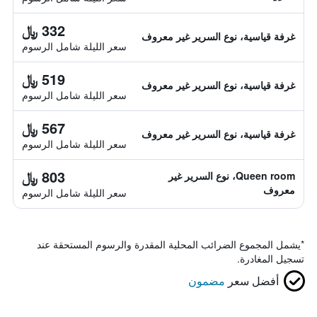
332 ﷼
غرفة قياسية، نوع السرير غير معروف
سعر الليلة شامل الرسوم
519 ﷼
غرفة قياسية، نوع السرير غير معروف
سعر الليلة شامل الرسوم
567 ﷼
غرفة قياسية، نوع السرير غير معروف
سعر الليلة شامل الرسوم
803 ﷼
Queen room، نوع السرير غير
معروف
سعر الليلة شامل الرسوم
*
يشمل المجموع الضرائب المحلية المقدرة والرسوم المستحقة عند
تسجيل المغادرة.
أفضل سعر
مضمون