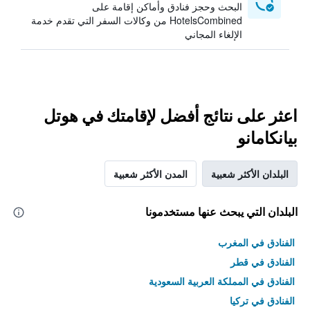
البحث وحجز فنادق وأماكن إقامة على
HotelsCombined من وكالات السفر التي تقدم خدمة
الإلغاء المجاني
اعثر على نتائج أفضل لإقامتك في هوتل
بيانكامانو
البلدان الأكثر شعبية
المدن الأكثر شعبية
البلدان التي يبحث عنها مستخدمونا
الفنادق في المغرب
الفنادق في قطر
الفنادق في المملكة العربية السعودية
الفنادق في تركيا