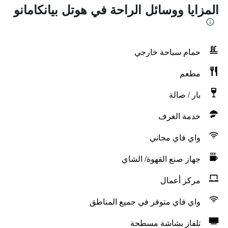
المزايا ووسائل الراحة في هوتل بيانكامانو
حمام سباحة خارجي
مطعم
بار / صالة
خدمة الغرف
واي فاي مجاني
جهاز صنع القهوة/ الشاي
مركز أعمال
واي فاي متوفر في جميع المناطق
تلفاز بشاشة مسطحة