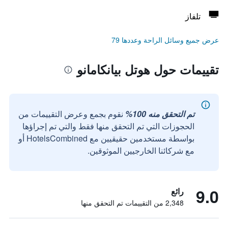
تلفاز
عرض جميع وسائل الراحة وعددها 79
تقييمات حول هوتل بيانكامانو
تم التحقق منه 100%
نقوم بجمع وعرض التقييمات من
الحجوزات التي تم التحقق منها فقط والتي تم إجراؤها
بواسطة مستخدمين حقيقيين مع HotelsCombined أو
مع شركائنا الخارجيين الموثوقين.
9.0
رائع
2,348 من التقييمات تم التحقق منها