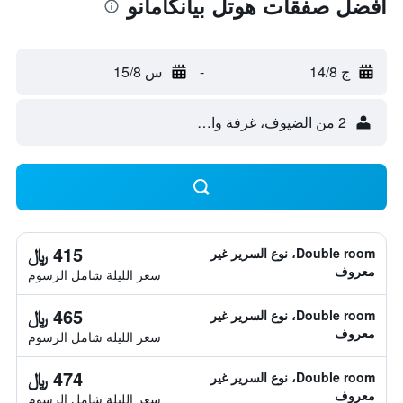
أفضل صفقات هوتل بيانكامانو
ج 14/8
-
س 15/8
2 من الضيوف، غرفة واحدة
415 ﷼
Double room، نوع السرير غير
معروف
سعر الليلة شامل الرسوم
465 ﷼
Double room، نوع السرير غير
معروف
سعر الليلة شامل الرسوم
474 ﷼
Double room، نوع السرير غير
معروف
سعر الليلة شامل الرسوم