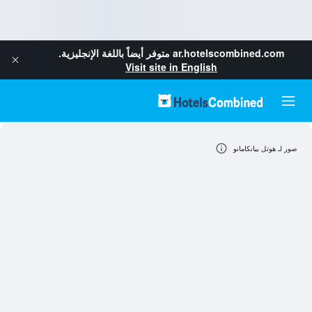
ar.hotelscombined.com
متوفر أيضاً باللغة الإنجليزية.
Visit site in English
صور لـ هوتل بيانكامانو