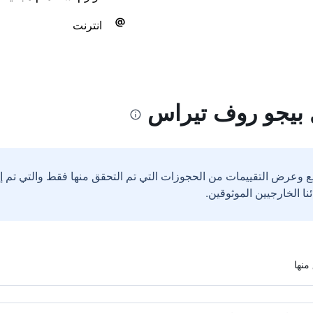
انترنت
 بيجو روف تيراس
ع وعرض التقييمات من الحجوزات التي تم التحقق منها فقط والتي تم 