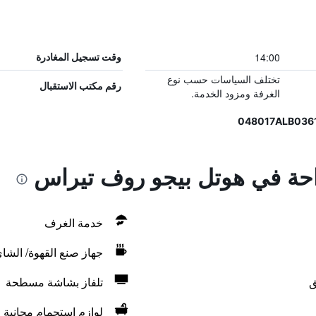
14:00
وقت تسجيل المغادرة
تختلف السياسات حسب نوع
رقم مكتب الاستقبال
الغرفة ومزود الخدمة.
راحة في هوتل بيجو روف تيراس
خدمة الغرف
جهاز صنع القهوة/ الشا
ق
تلفاز بشاشة مسطحة
لوازم استحمام مجانية