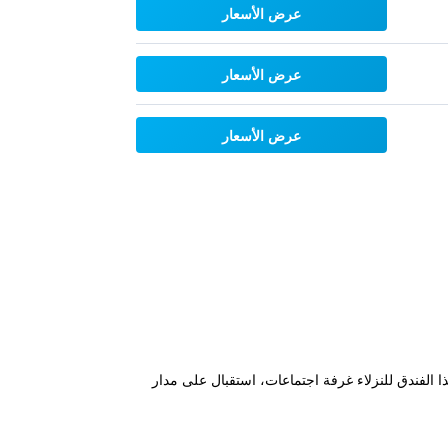
عرض الأسعار
عرض الأسعار
عرض الأسعار
 الفندق للنزلاء غرفة اجتماعات، استقبال على مدار