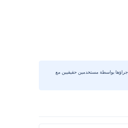
إجراؤها بواسطة مستخدمين حقيقيين مع