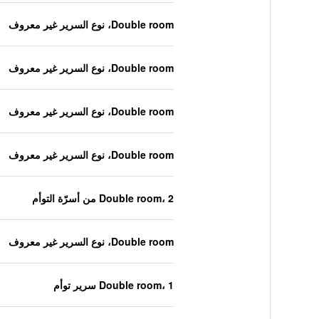
Double room، نوع السرير غير معروف
Double room، نوع السرير غير معروف
Double room، نوع السرير غير معروف
Double room، نوع السرير غير معروف
Double room، 2 من أسرّة التوأم
Double room، نوع السرير غير معروف
Double room، 1 سرير توأم