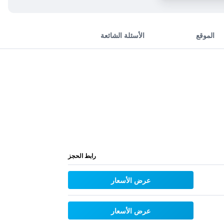
الموقع
الأسئلة الشائعة
رابط الحجز
عرض الأسعار
عرض الأسعار