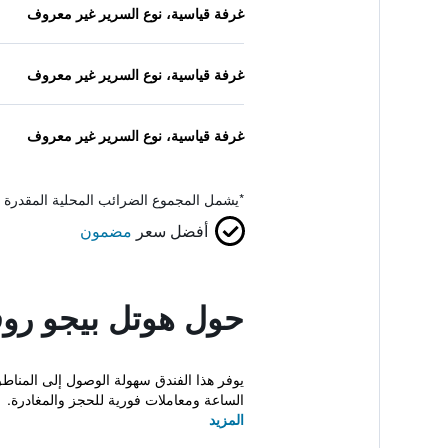
غرفة قياسية، نوع السرير غير معروف
غرفة قياسية، نوع السرير غير معروف
غرفة قياسية، نوع السرير غير معروف
*
يشمل المجموع الضرائب المحلية المقدرة 
أفضل سعر
مضمون
حول هوتل بيجو رو
يوفر هذا الفندق سهولة الوصول إلى المناطق
الساعة ومعاملات فورية للحجز والمغادرة.
المزيد