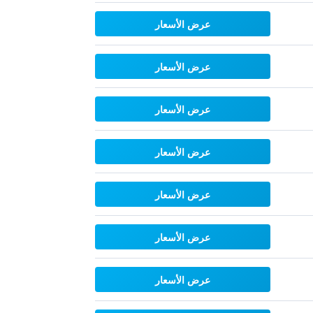
عرض الأسعار
عرض الأسعار
عرض الأسعار
عرض الأسعار
عرض الأسعار
عرض الأسعار
عرض الأسعار