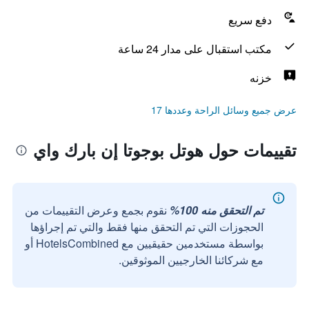
دفع سريع
مكتب استقبال على مدار 24 ساعة
خزنه
عرض جميع وسائل الراحة وعددها 17
تقييمات حول هوتل بوجوتا إن بارك واي
تم التحقق منه 100%
نقوم بجمع وعرض التقييمات من
الحجوزات التي تم التحقق منها فقط والتي تم إجراؤها
بواسطة مستخدمين حقيقيين مع HotelsCombined أو
مع شركائنا الخارجيين الموثوقين.