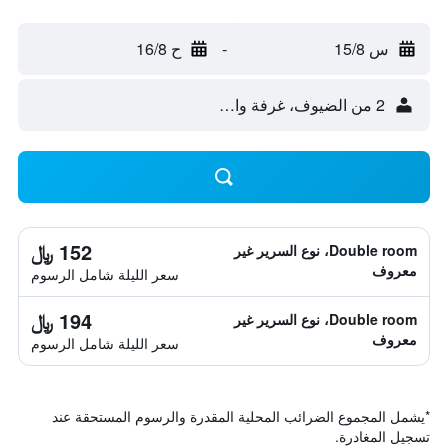
س 15/8
-
ح 16/8
2 من الضيوف، غرفة واحدة
152 ﷼
Double room، نوع السرير غير
معروف
سعر الليلة شامل الرسوم
194 ﷼
Double room، نوع السرير غير
معروف
سعر الليلة شامل الرسوم
*
يشمل المجموع الضرائب المحلية المقدرة والرسوم المستحقة عند
تسجيل المغادرة.