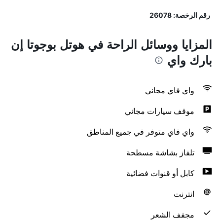
رقم الرخصة: 26078
المزايا ووسائل الراحة في هوتل بوجوتا إن
بارك واي
واي فاي مجاني
موقف سيارات مجاني
واي فاي متوفر في جميع المناطق
تلفاز بشاشة مسطحة
كابل أو قنوات فضائية
انترنت
مجفف الشعر