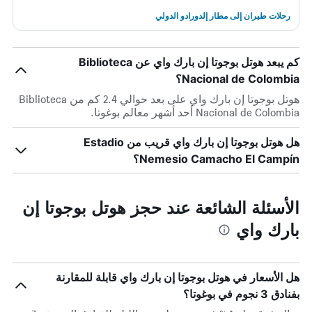
رحلات طيران إلى مطار إلدورادو الدولي
كم يبعد هوتل بوجوتا إن بارك واي عن Biblioteca
Nacional de Colombia؟
هوتل بوجوتا إن بارك واي على بعد حوالي 2.4 كم من Biblioteca
Nacional de Colombia أحد أشهر معالم بوغوتا.
هل هوتل بوجوتا إن بارك واي قريب من Estadio
Nemesio Camacho El Campín؟
الأسئلة الشائعة عند حجز هوتل بوجوتا إن
بارك واي
هل الأسعار في هوتل بوجوتا إن بارك واي قابلة للمقارنة
بفنادق 3 نجوم في بوغوتا؟