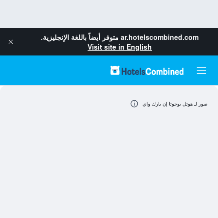
ar.hotelscombined.com
متوفر أيضاً باللغة الإنجليزية.
Visit site in English
صور لـ هوتل بوجوتا إن بارك واي