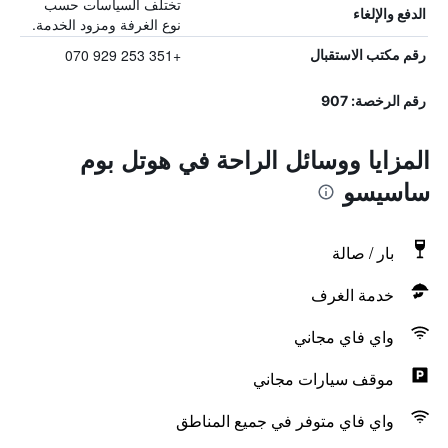
تختلف السياسات حسب
الدفع والإلغاء
نوع الغرفة ومزود الخدمة.
+351 253 929 070
رقم مكتب الاستقبال
رقم الرخصة: 907
المزايا ووسائل الراحة في هوتل بوم
ساسيسو
بار / صالة
خدمة الغرف
واي فاي مجاني
موقف سيارات مجاني
واي فاي متوفر في جميع المناطق