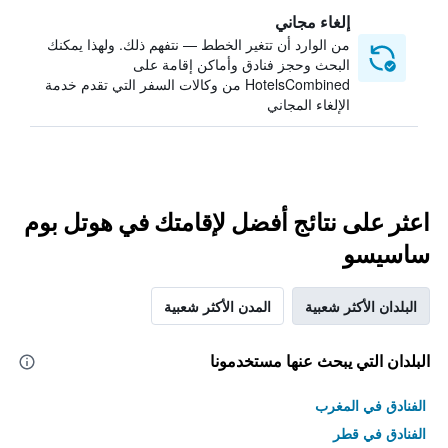
إلغاء مجاني
من الوارد أن تتغير الخطط — نتفهم ذلك. ولهذا يمكنك
البحث وحجز فنادق وأماكن إقامة على
HotelsCombined من وكالات السفر التي تقدم خدمة
الإلغاء المجاني
اعثر على نتائج أفضل لإقامتك في هوتل بوم
ساسيسو
البلدان الأكثر شعبية
المدن الأكثر شعبية
البلدان التي يبحث عنها مستخدمونا
الفنادق في المغرب
الفنادق في قطر