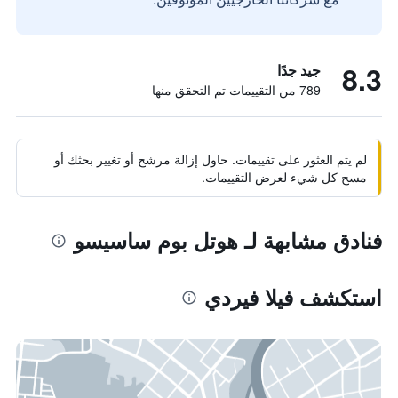
8.3
جيد جدًا
789 من التقييمات تم التحقق منها
لم يتم العثور على تقييمات. حاول إزالة مرشح أو تغيير بحثك أو
مسح كل شيء لعرض التقييمات.
فنادق مشابهة لـ هوتل بوم ساسيسو
استكشف فيلا فيردي