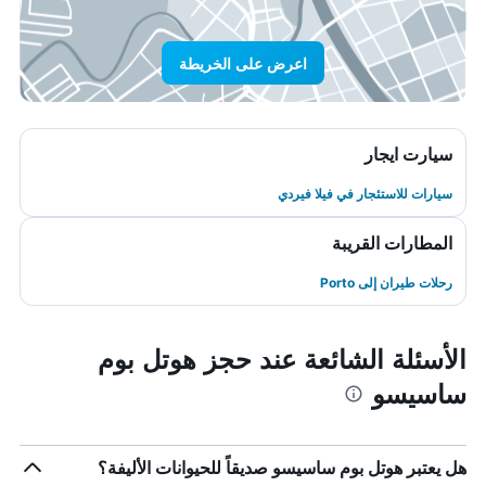
اعرض على الخريطة
سيارت ايجار
سيارات للاستئجار في فيلا فيردي
المطارات القريبة
رحلات طيران إلى Porto
الأسئلة الشائعة عند حجز هوتل بوم
ساسيسو
هل يعتبر هوتل بوم ساسيسو صديقاً للحيوانات الأليفة؟