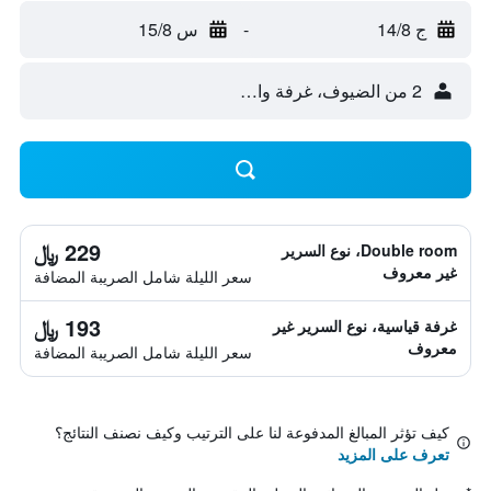
ج 14/8
-
س 15/8
2 من الضيوف، غرفة واحدة
229 ﷼
Double room، نوع السرير
غير معروف
سعر الليلة شامل الصريبة المضافة
193 ﷼
غرفة قياسية، نوع السرير غير
معروف
سعر الليلة شامل الصريبة المضافة
كيف تؤثر المبالغ المدفوعة لنا على الترتيب وكيف نصنف النتائج؟
تعرف على المزيد