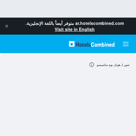
ar.hotelscombined.com
متوفر أيضاً باللغة الإنجليزية.
Visit site in English
صور لـ هوتل بوم ساسيسو