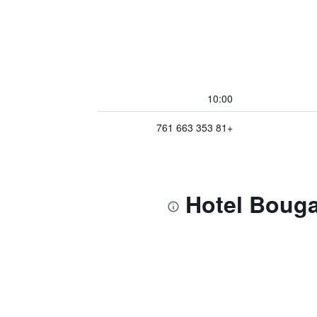
10:00
+81 353 663 761