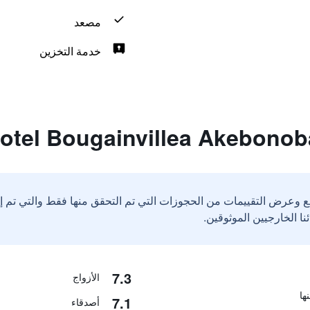
مصعد
خدمة التخزين
ع وعرض التقييمات من الحجوزات التي تم التحقق منها فقط والتي تم 
7.3
الأزواج
7.1
أصدقاء