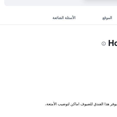
الموقع
الأسئلة الشائعة
وتدليك. كما يوفر هذا الفندق للضيوف اماكن لتوضيب الأمتعة،