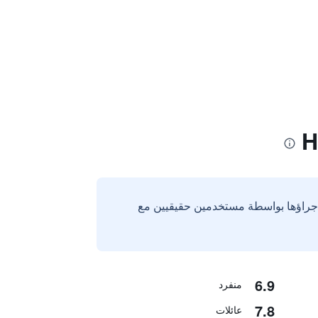
إجراؤها بواسطة مستخدمين حقيقيين مع
6.9
منفرد
7.8
عائلات