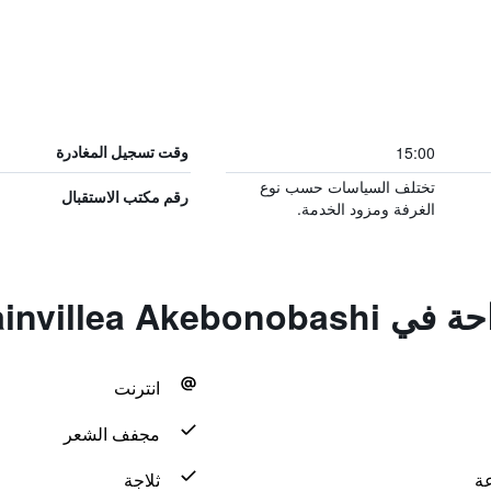
15:00
وقت تسجيل المغادرة
تختلف السياسات حسب نوع
رقم مكتب الاستقبال
الغرفة ومزود الخدمة.
Hotel Bougainvil
انترنت
مجفف الشعر
ثلاجة