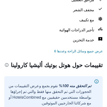
مجفف الشعر
مع تكييف
تأجير الدراجات الهوائية
خدمة التخزين
عرض جميع وسائل الراحة وعددها 6
تقييمات حول هوتل بوتيك أليشيا كارولينا
تم التحقق منه 100%
نقوم بجمع وعرض التقييمات من
الحجوزات التي تم التحقق منها فقط والتي تم إجراؤها
بواسطة مستخدمين حقيقيين مع HotelsCombined أو
مع شركائنا الخارجيين الموثوقين.