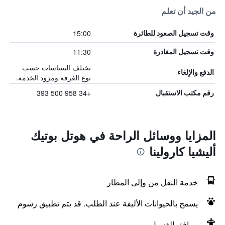
من الجيد أن تعلم
15:00
وقت تسجيل الصعود للطائرة
11:30
وقت تسجيل المغادرة
تختلف السياسات حسب
الدفع والإلغاء
نوع الغرفة ومزود الخدمة.
+34 958 500 393
رقم مكتب الاستقبال
المزايا ووسائل الراحة في هوتل بوتيك
أليشيا كارولينا
خدمة النقل من وإلى المطار
يسمح بالحيوانات الأليفة عند الطلب. قد يتم تطبيق رسوم
مرافق الغسيل