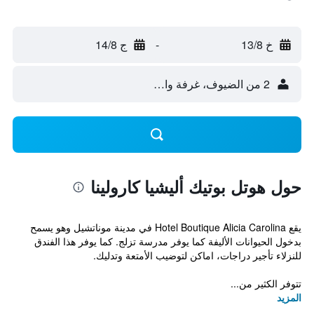
خ 13/8
-
ج 14/8
2 من الضيوف، غرفة واحدة
حول هوتل بوتيك أليشيا كارولينا
يقع Hotel Boutique Alicia Carolina في مدينة موناتشيل وهو يسمح
بدخول الحيوانات الأليفة كما يوفر مدرسة تزلج. كما يوفر هذا الفندق
للنزلاء تأجير دراجات، اماكن لتوضيب الأمتعة وتدليك.
تتوفر الكثير من...
المزيد