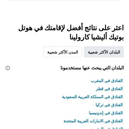
اعثر على نتائج أفضل لإقامتك في هوتل
بوتيك أليشيا كارولينا
البلدان الأكثر شعبية
المدن الأكثر شعبية
البلدان التي يبحث عنها مستخدمونا
الفنادق في المغرب
الفنادق في قطر
الفنادق في المملكة العربية السعودية
الفنادق في تركيا
الفنادق في إندونيسيا
الفنادق في الامارات العربية المتحدة
الفنادق في البحرين