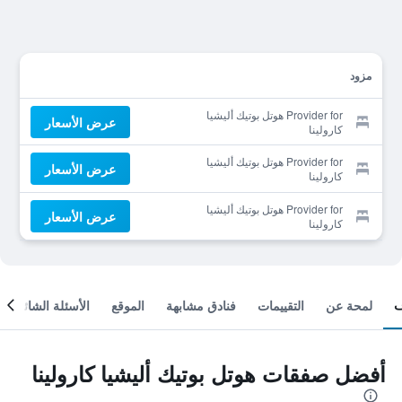
مزود
Provider for هوتل بوتيك أليشيا
عرض الأسعار
كارولينا
Provider for هوتل بوتيك أليشيا
عرض الأسعار
كارولينا
Provider for هوتل بوتيك أليشيا
عرض الأسعار
كارولينا
لمحة عن
التقييمات
فنادق مشابهة
الموقع
الأسئلة الشائعة
أفضل صفقات هوتل بوتيك أليشيا كارولينا