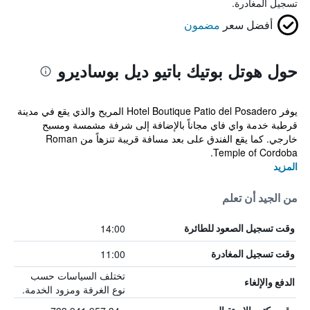
تسجيل المغادرة.
أفضل سعر
مضمون
حول هوتل بوتيك باتيو ديل بوساديرو
يوفر Hotel Boutique Patio del Posadero المريح والذي يقع في مدينة
قرطبة خدمة واي فاي مجاناً بالإضافة إلى شرفة مشمسة ومسبح
خارجي. كما يقع الفندق على بعد مسافة قريبة تنزهاً من Roman
Temple of Cordoba.
المزيد
من الجيد أن تعلم
14:00
وقت تسجيل الصعود للطائرة
11:00
وقت تسجيل المغادرة
تختلف السياسات حسب
الدفع والإلغاء
نوع الغرفة ومزود الخدمة.