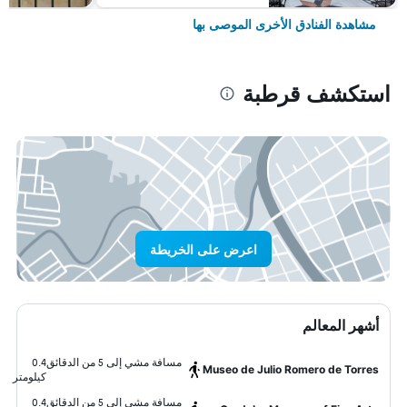
مشاهدة الفنادق الأخرى الموصى بها
استكشف قرطبة
اعرض على الخريطة
أشهر المعالم
مسافة مشي إلى 5 من الدقائق
0.4
Museo de Julio Romero de Torres
كيلومتر
مسافة مشي إلى 5 من الدقائق
0.4