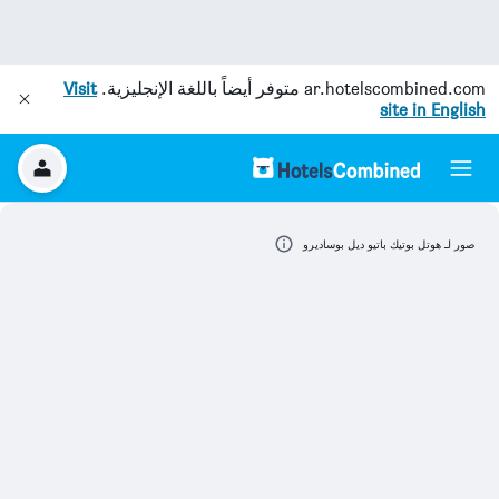
ar.hotelscombined.com
متوفر أيضاً باللغة الإنجليزية.
Visit
site in English
صور لـ هوتل بوتيك باتيو ديل بوساديرو