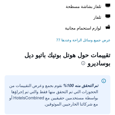
تلفاز بشاشة مسطحة
تلفاز
لوازم استحمام مجانية
عرض جميع وسائل الراحة وعددها 77
تقييمات حول هوتل بوتيك باتيو ديل
بوساديرو
تم التحقق منه 100%
نقوم بجمع وعرض التقييمات من
الحجوزات التي تم التحقق منها فقط والتي تم إجراؤها
بواسطة مستخدمين حقيقيين مع HotelsCombined أو
مع شركائنا الخارجيين الموثوقين.