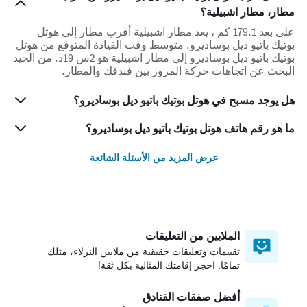
مطار، مطار اشبيلية؟
على بعد 179.1 كم ، يعد مطار اشبيلية أقرب مطار إلى هوتل
بوتيك باتيو ديل بوساديرو. متوسط وقت القيادة المتوقع من هوتل
بوتيك باتيو ديل بوساديرو إلى مطار اشبيلية هو 2س 19د. من الجيد
البحث عن اتجاهات حركة المرور بين فندقك والمطار.
هل يوجد مسبح في هوتل بوتيك باتيو ديل بوساديرو؟
ما هو رقم هاتف هوتل بوتيك باتيو ديل بوساديرو؟
عرض المزيد من الأسئلة الشائعة
الملايين من التعليقات
تقييمات وتعليقات حقيقية من ملايين النزلاء، مثلك
تمامًا. احجز إقامتك المثالية بكل ثقة!
أفضل صفقات الفنادق