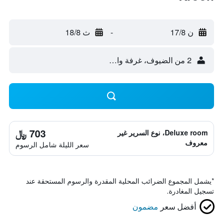
ن 17/8
-
ث 18/8
2 من الضيوف، غرفة واحدة
703 ﷼
Deluxe room، نوع السرير غير
معروف
سعر الليلة شامل الرسوم
*
يشمل المجموع الضرائب المحلية المقدرة والرسوم المستحقة عند
تسجيل المغادرة.
أفضل سعر
مضمون