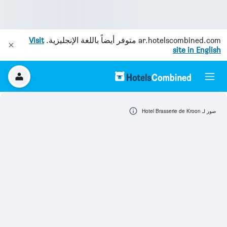
ar.hotelscombined.com
متوفر أيضاً باللغة الإنجليزية.
Visit
site in English
صور لـ Hotel Brasserie de Kroon