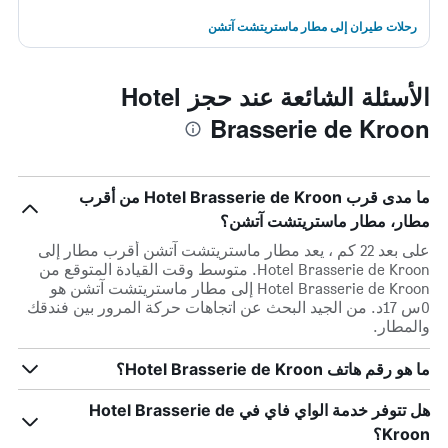
رحلات طيران إلى مطار ماستريتشت آتشن
الأسئلة الشائعة عند حجز Hotel
Brasserie de Kroon
ما مدى قرب Hotel Brasserie de Kroon من أقرب
مطار، مطار ماستريتشت آتشن؟
على بعد 22 كم ، يعد مطار ماستريتشت آتشن أقرب مطار إلى
Hotel Brasserie de Kroon. متوسط وقت القيادة المتوقع من
Hotel Brasserie de Kroon إلى مطار ماستريتشت آتشن هو
0س 17د. من الجيد البحث عن اتجاهات حركة المرور بين فندقك
والمطار.
ما هو رقم هاتف Hotel Brasserie de Kroon؟
هل تتوفر خدمة الواي فاي في Hotel Brasserie de
Kroon؟