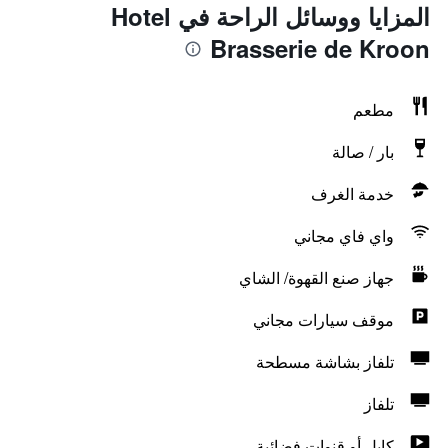
المزايا ووسائل الراحة في Hotel
Brasserie de Kroon
مطعم
بار / صالة
خدمة الغرف
واي فاي مجاني
جهاز صنع القهوة/ الشاي
موقف سيارات مجاني
تلفاز بشاشة مسطحة
تلفاز
كابل أو قنوات فضائية