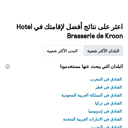
اعثر على نتائج أفضل لإقامتك في Hotel
Brasserie de Kroon
البلدان الأكثر شعبية
المدن الأكثر شعبية
البلدان التي يبحث عنها مستخدمونا
الفنادق في المغرب
الفنادق في قطر
الفنادق في المملكة العربية السعودية
الفنادق في تركيا
الفنادق في إندونيسيا
الفنادق في الامارات العربية المتحدة
الفنادق في البحرين