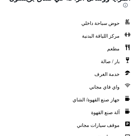
حوض سباحة داخلي
مركز اللياقة البدنية
مطعم
بار / صالة
خدمة الغرف
واي فاي مجاني
جهاز صنع القهوة/ الشاي
آلة صنع القهوة
موقف سيارات مجاني