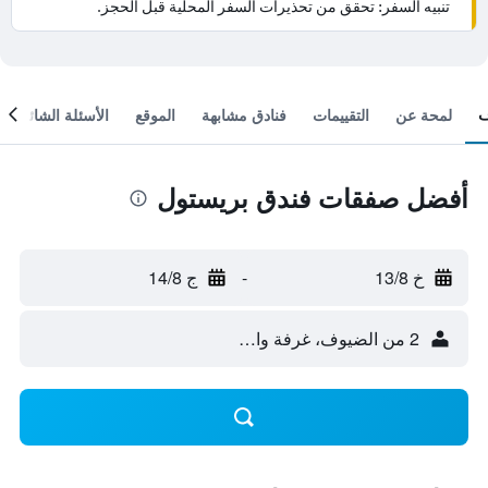
تنبيه السفر: تحقق من تحذيرات السفر المحلية قبل الحجز.
لمحة عن
التقييمات
فنادق مشابهة
الموقع
الأسئلة الشائعة
أفضل صفقات فندق بريستول
خ 13/8
-
ج 14/8
2 من الضيوف، غرفة واحدة