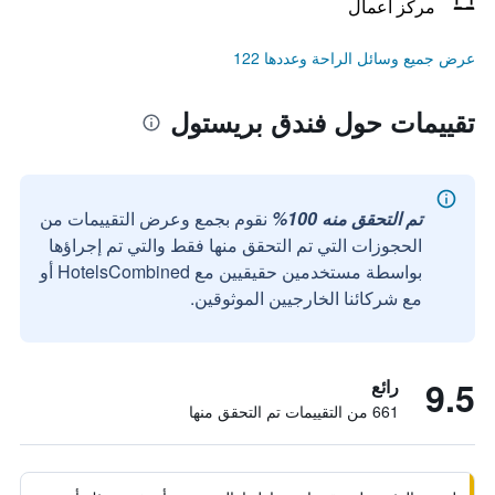
مركز أعمال
عرض جميع وسائل الراحة وعددها 122
تقييمات حول فندق بريستول
تم التحقق منه 100%
نقوم بجمع وعرض التقييمات من
الحجوزات التي تم التحقق منها فقط والتي تم إجراؤها
بواسطة مستخدمين حقيقيين مع HotelsCombined أو
مع شركائنا الخارجيين الموثوقين.
9.5
رائع
661 من التقييمات تم التحقق منها