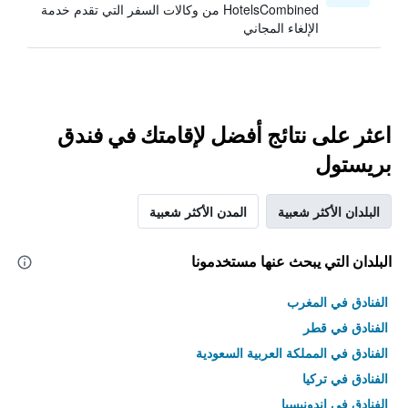
HotelsCombined من وكالات السفر التي تقدم خدمة
الإلغاء المجاني
اعثر على نتائج أفضل لإقامتك في فندق
بريستول
البلدان الأكثر شعبية
المدن الأكثر شعبية
البلدان التي يبحث عنها مستخدمونا
الفنادق في المغرب
الفنادق في قطر
الفنادق في المملكة العربية السعودية
الفنادق في تركيا
الفنادق في إندونيسيا