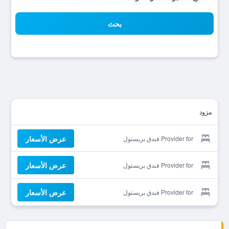
بحث
مزود
عرض الأسعار
Provider for فندق بريستول
عرض الأسعار
Provider for فندق بريستول
عرض الأسعار
Provider for فندق بريستول