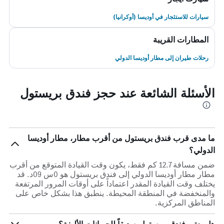
سيارات للاستئجار في أوديسا (أوكرانيا)
المطارات القريبة
رحلات طيران إلى مطار أوديسا الدولي
الأسئلة الشائعة عند حجز فندق بريستول
ما مدى قرب فندق بريستول من أقرب مطار، مطار أوديسا
الدولي؟
ضمن مسافة 12.7 كم فقط، يكون وقت القيادة المتوقع من أقرب
مطار مطار أوديسا الدولي إلى فندق بريستول هو 0س 09د. قد
يختلف وقت القيادة المقدر اعتماداً على أوقات المرور المرتفعة
والمنخفضة في المنطقة المحيطة. ينطبق هذا بشكل خاص على
المناطق المركزية.