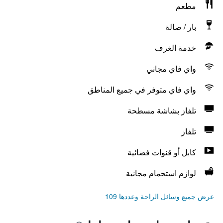
مطعم
بار / صالة
خدمة الغرف
واي فاي مجاني
واي فاي متوفر في جميع المناطق
تلفاز بشاشة مسطحة
تلفاز
كابل أو قنوات فضائية
لوازم استحمام مجانية
عرض جميع وسائل الراحة وعددها 109