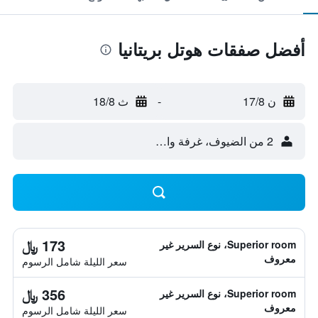
أفضل صفقات هوتل بريتانيا
ن 17/8
-
ث 18/8
2 من الضيوف، غرفة واحدة
173 ﷼
Superior room، نوع السرير غير
معروف
سعر الليلة شامل الرسوم
356 ﷼
Superior room، نوع السرير غير
معروف
سعر الليلة شامل الرسوم