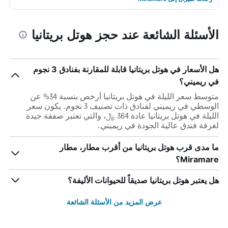
الأسئلة الشائعة عند حجز هوتل بريتانيا
هل الأسعار في هوتل بريتانيا قابلة للمقارنة بفنادق 3 نجوم
في ريميني؟
متوسط سعر الليلة في هوتل بريتانيا أرخص بنسبة 34% عن
الوسطي في ريميني لفنادق ذات تصنيف 3 نجوم. يكون سعر
الليلة في هوتل بريتانيا عادة 364 ﷼، والتي تعتبر صفقة جيدة
لغرفة فندق عالية الجودة في ريميني.
ما مدى قرب هوتل بريتانيا من أقرب مطار، مطار
Miramare؟
هل يعتبر هوتل بريتانيا صديقاً للحيوانات الأليفة؟
عرض المزيد من الأسئلة الشائعة