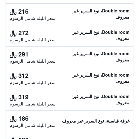
216 ﷼
Double room، نوع السرير غير
معروف
سعر الليلة شامل الرسوم
272 ﷼
Double room، نوع السرير غير
معروف
سعر الليلة شامل الرسوم
291 ﷼
Double room، نوع السرير غير
معروف
سعر الليلة شامل الرسوم
312 ﷼
Double room، نوع السرير غير
معروف
سعر الليلة شامل الرسوم
319 ﷼
Double room، نوع السرير غير
معروف
سعر الليلة شامل الرسوم
186 ﷼
غرفة قياسية، نوع السرير غير معروف
سعر الليلة شامل الرسوم