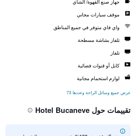
جهاز صنع القهوة/ الشاي
موقف سيارات مجاني
واي فاي متوفر في جميع المناطق
تلفاز بشاشة مسطحة
تلفاز
كابل أو قنوات فضائية
لوازم استحمام مجانية
عرض جميع وسائل الراحة وعددها 73
تقييمات حول Hotel Bucaneve