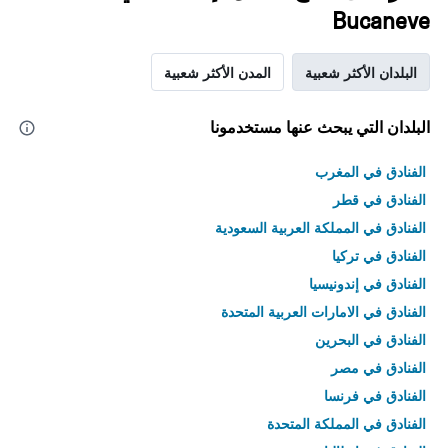
Bucaneve
البلدان الأكثر شعبية
المدن الأكثر شعبية
البلدان التي يبحث عنها مستخدمونا
الفنادق في المغرب
الفنادق في قطر
الفنادق في المملكة العربية السعودية
الفنادق في تركيا
الفنادق في إندونيسيا
الفنادق في الامارات العربية المتحدة
الفنادق في البحرين
الفنادق في مصر
الفنادق في فرنسا
الفنادق في المملكة المتحدة