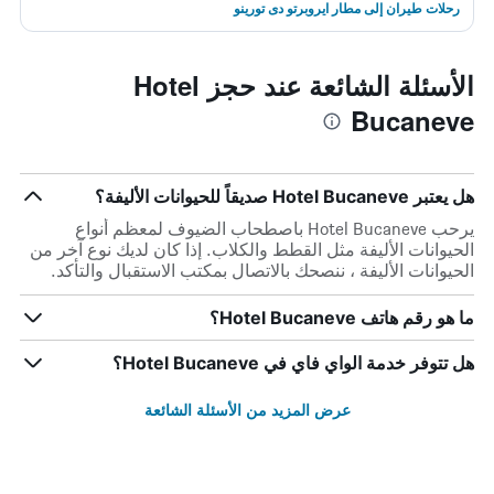
رحلات طيران إلى مطار ايروبرتو دى تورينو
الأسئلة الشائعة عند حجز Hotel
Bucaneve
هل يعتبر Hotel Bucaneve صديقاً للحيوانات الأليفة؟
يرحب Hotel Bucaneve باصطحاب الضيوف لمعظم أنواع
الحيوانات الأليفة مثل القطط والكلاب. إذا كان لديك نوع آخر من
الحيوانات الأليفة ، ننصحك بالاتصال بمكتب الاستقبال والتأكد.
ما هو رقم هاتف Hotel Bucaneve؟
هل تتوفر خدمة الواي فاي في Hotel Bucaneve؟
عرض المزيد من الأسئلة الشائعة