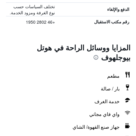
تختلف السياسات حسب
الدفع والإلغاء
نوع الغرفة ومزود الخدمة.
+46 2802 1950
رقم مكتب الاستقبال
المزايا ووسائل الراحة في هوتل
بيوجلهوف
مطعم
بار / صالة
خدمة الغرف
واي فاي مجاني
جهاز صنع القهوة/ الشاي