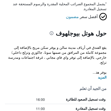
*
يشمل المجموع الضرائب المحلية المقدرة والرسوم المستحقة عند
تسجيل المغادرة.
أفضل سعر
مضمون
حول هوتل بيوجلهوف
يقع الفندق في أرياف مدينة سالن و يوفر سكن مريح بالإضافة إلى
مجموعة كاملة من المرافق من ضمنها سونا، جاكوزي وتزلج داخلي/
خارجي. بالإضافة إلى توفر واي فاي مجاني ، غرفة اجتماعات ومدرسة
تزلج.
يوفر هذ...
المزيد
من الجيد أن تعلم
16:00
وقت تسجيل الصعود للطائرة
11:00
وقت تسجيل المغادرة