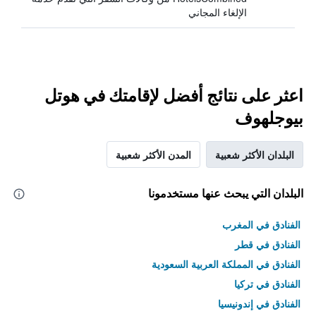
الإلغاء المجاني
اعثر على نتائج أفضل لإقامتك في هوتل
بيوجلهوف
البلدان الأكثر شعبية
المدن الأكثر شعبية
البلدان التي يبحث عنها مستخدمونا
الفنادق في المغرب
الفنادق في قطر
الفنادق في المملكة العربية السعودية
الفنادق في تركيا
الفنادق في إندونيسيا