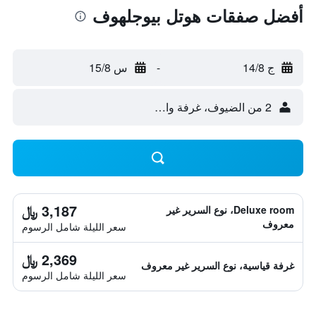
أفضل صفقات هوتل بيوجلهوف
ج 14/8
-
س 15/8
2 من الضيوف، غرفة واحدة
3,187 ﷼
Deluxe room، نوع السرير غير
معروف
سعر الليلة شامل الرسوم
2,369 ﷼
غرفة قياسية، نوع السرير غير معروف
سعر الليلة شامل الرسوم