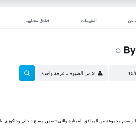
 عن
التقييمات
فنادق مشابهة
2 من الضيوف، غرفة واحدة
وم يوجد في سرفيا و يقدم مجموعة من المرافق الممتازة والتي تتضمن مسبح داخلي وجاكو