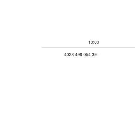
10:00
+39 054 499 4023