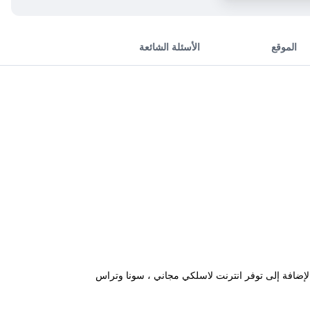
الموقع
الأسئلة الشائعة
زي. بالإضافة إلى توفر انترنت لاسلكي مجاني ، سونا وتراس