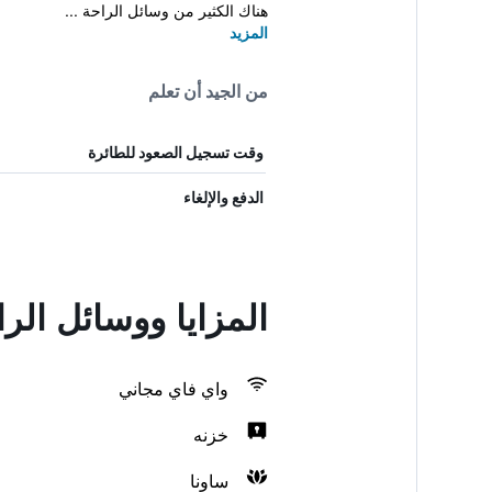
هناك الكثير من وسائل الراحة ...
المزيد
من الجيد أن تعلم
وقت تسجيل الصعود للطائرة
الدفع والإلغاء
المزايا ووسائل الراحة 
واي فاي مجاني
خزنه
ساونا