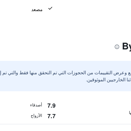
مصعد
ع وعرض التقييمات من الحجوزات التي تم التحقق منها فقط والتي تم 
7.9
أصدقاء
7.7
الأزواج