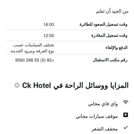
من الجيد أن تعلم
16:00
وقت تسجيل الصعود للطائرة
12:00
وقت تسجيل المغادرة
تختلف السياسات حسب
الدفع والإلغاء
نوع الغرفة ومزود الخدمة.
+82 (0) 55 288 9560
رقم مكتب الاستقبال
المزايا ووسائل الراحة في Ck Hotel
واي فاي مجاني
موقف سيارات مجاني
مجفف الشعر