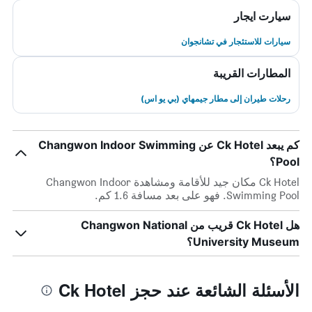
سيارت ايجار
سيارات للاستئجار في تشانجوان
المطارات القريبة
رحلات طيران إلى مطار جيمهاي (بي يو اس)
كم يبعد Ck Hotel عن Changwon Indoor Swimming
Pool؟
Ck Hotel مكان جيد للأقامة ومشاهدة Changwon Indoor
Swimming Pool. فهو على بعد مسافة 1.6 كم.
هل Ck Hotel قريب من Changwon National
University Museum؟
الأسئلة الشائعة عند حجز Ck Hotel