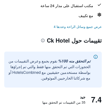
مكتب استقبال على مدار 24 ساعة
مع تكييف
عرض جميع وسائل الراحة وعددها 4
تقييمات حول Ck Hotel
تم التحقق منه 100%
نقوم بجمع وعرض التقييمات من
الحجوزات التي تم التحقق منها فقط والتي تم إجراؤها
بواسطة مستخدمين حقيقيين مع HotelsCombined أو
مع شركائنا الخارجيين الموثوقين.
7.4
جيد
35 من التقييمات تم التحقق منها