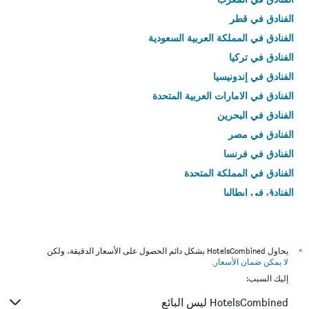
الفنادق في قطر
الفنادق في المملكة العربية السعودية
الفنادق في تركيا
الفنادق في إندونيسيا
الفنادق في الامارات العربية المتحدة
الفنادق في البحرين
الفنادق في مصر
الفنادق في فرنسا
الفنادق في المملكة المتحدة
الفنادق في إيطاليا
الفنادق في تايلاند
*
يحاول HotelsCombined بشكل دائم الحصول على الأسعار الدقيقة، ولكن
لا يمكن ضمان الأسعار
.
إليك السبب:
HotelsCombined ليس البائع