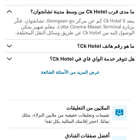
ما مدى قرب Ck Hotel من وسط مدينة تشانجوان؟
يبعد Ck Hotel 6 كم عن مركز Seongsan-gu، تشانجوان. فكّر
بزيارة Lotte Cinema Masan Terminal، معلم شهير يمكن
الوصول إليه من Ck Hotel عن طريق وسائل النقل المختلفة.
ما هو رقم هاتف Ck Hotel؟
هل تتوفر خدمة الواي فاي في Ck Hotel؟
عرض المزيد من الأسئلة الشائعة
الملايين من التعليقات
تقييمات وتعليقات حقيقية من ملايين النزلاء، مثلك
تمامًا. احجز إقامتك المثالية بكل ثقة!
أفضل صفقات الفنادق