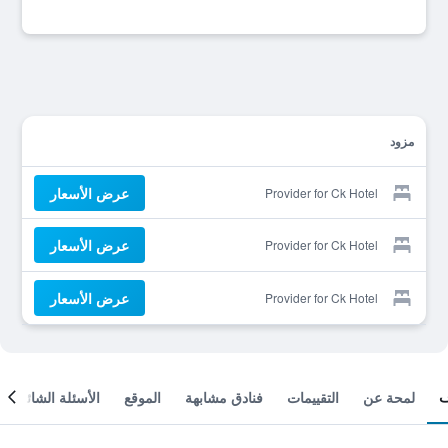
مزود
عرض الأسعار
Provider for Ck Hotel
عرض الأسعار
Provider for Ck Hotel
عرض الأسعار
Provider for Ck Hotel
لمحة عن
التقييمات
فنادق مشابهة
الموقع
الأسئلة الشائعة