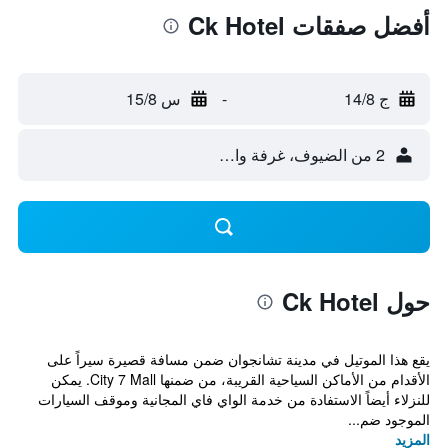
أفضل صفقات Ck Hotel
ج 14/8
-
س 15/8
2 من الضيوف، غرفة واحدة
حول Ck Hotel
يقع هذا الموتيل في مدينة تشانجوان ضمن مسافة قصيرة سيراً على
الأقدام من الأماكن السياحية القريبة، من ضمنها City 7 Mall. يمكن
للنزلاء أيضاً الاستفادة من خدمة الواي فاي المجانية وموقف السيارات
الموجود ضم...
المزيد