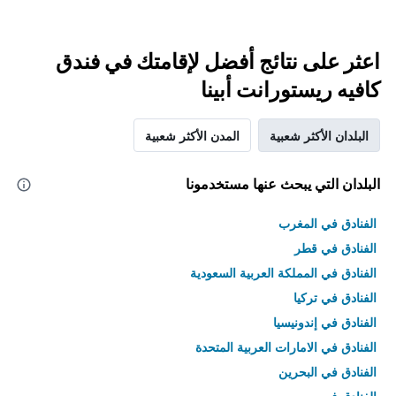
اعثر على نتائج أفضل لإقامتك في فندق
كافيه ريستورانت أبينا
البلدان الأكثر شعبية
المدن الأكثر شعبية
البلدان التي يبحث عنها مستخدمونا
الفنادق في المغرب
الفنادق في قطر
الفنادق في المملكة العربية السعودية
الفنادق في تركيا
الفنادق في إندونيسيا
الفنادق في الامارات العربية المتحدة
الفنادق في البحرين