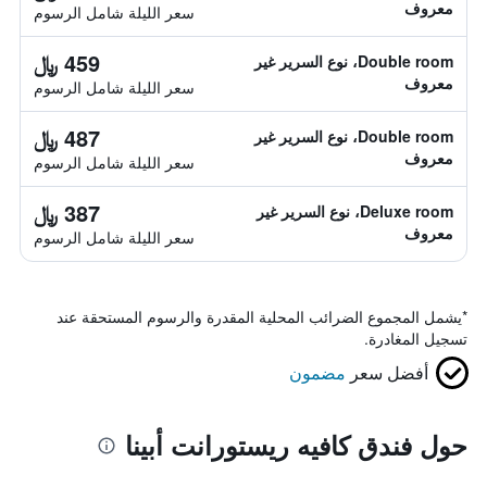
معروف
سعر الليلة شامل الرسوم
459 ﷼
Double room، نوع السرير غير
معروف
سعر الليلة شامل الرسوم
487 ﷼
Double room، نوع السرير غير
معروف
سعر الليلة شامل الرسوم
387 ﷼
Deluxe room، نوع السرير غير
معروف
سعر الليلة شامل الرسوم
*
يشمل المجموع الضرائب المحلية المقدرة والرسوم المستحقة عند
تسجيل المغادرة.
أفضل سعر
مضمون
حول فندق كافيه ريستورانت أبينا