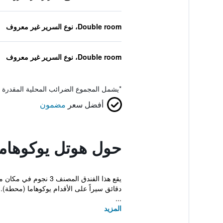
Double room، نوع السرير غير معروف
Double room، نوع السرير غير معروف
*
يشمل المجموع الضرائب المحلية المقدرة 
أفضل سعر
مضمون
حول هوتل يوكوهاما
دقائق سيراً على الأقدام يوكوهاما (محطة).
...
المزيد