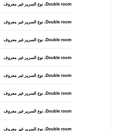
Double room، نوع السرير غير معروف
Double room، نوع السرير غير معروف
Double room، نوع السرير غير معروف
Double room، نوع السرير غير معروف
Double room، نوع السرير غير معروف
Double room، نوع السرير غير معروف
Double room، نوع السرير غير معروف
Double room، نوع السرير غير معروف