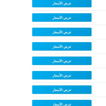
عرض الأسعار
عرض الأسعار
عرض الأسعار
عرض الأسعار
عرض الأسعار
عرض الأسعار
عرض الأسعار
عرض الأسعار