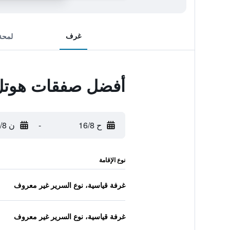
غرف
لمحة
أفضل صفقات هوتل 
ح 16/8
-
ن 17/8
نوع الإقامة
غرفة قياسية، نوع السرير غير معروف
غرفة قياسية، نوع السرير غير معروف