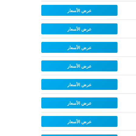
عرض الأسعار
عرض الأسعار
عرض الأسعار
عرض الأسعار
عرض الأسعار
عرض الأسعار
عرض الأسعار