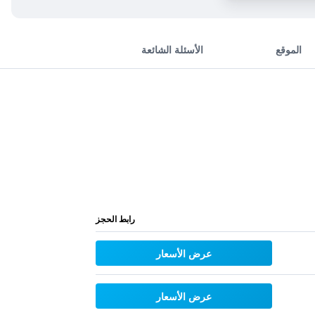
الموقع
الأسئلة الشائعة
رابط الحجز
عرض الأسعار
عرض الأسعار