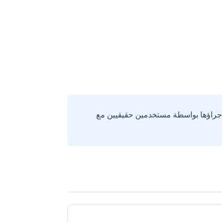
إجراؤها بواسطة مستخدمين حقيقيين مع