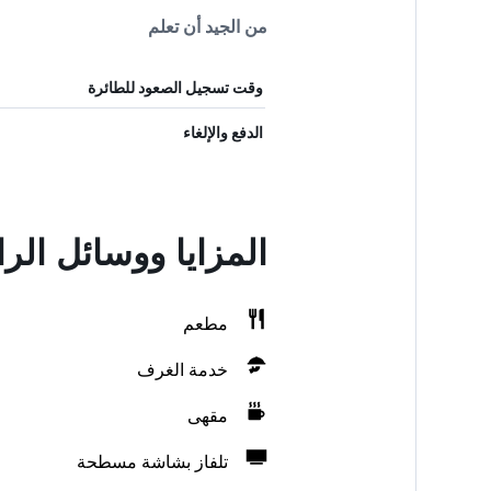
من الجيد أن تعلم
وقت تسجيل الصعود للطائرة
الدفع والإلغاء
المزايا ووسائل الر
مطعم
خدمة الغرف
مقهى
تلفاز بشاشة مسطحة