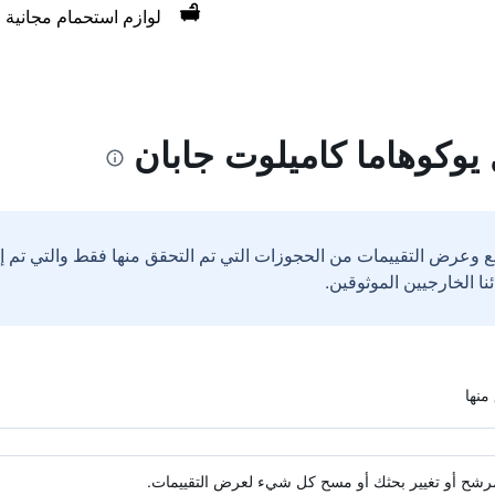
لوازم استحمام مجانية
يوكوهاما كاميلوت جابان
ع وعرض التقييمات من الحجوزات التي تم التحقق منها فقط والتي تم 
ة مرشح أو تغيير بحثك أو مسح كل شيء لعرض التقييمات.