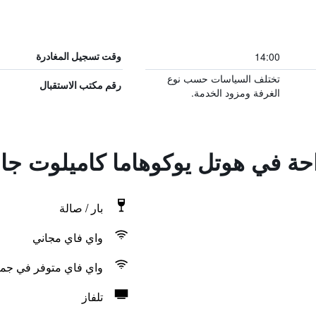
14:00
وقت تسجيل المغادرة
تختلف السياسات حسب نوع
رقم مكتب الاستقبال
الغرفة ومزود الخدمة.
احة في هوتل يوكوهاما كاميلوت جا
بار / صالة
واي فاي مجاني
واي فاي متوفر في جمي
تلفاز