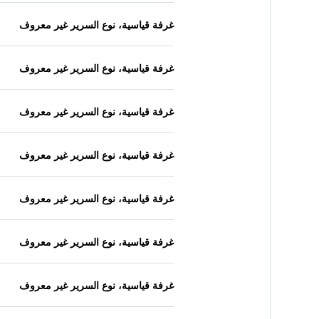
غرفة قياسية، نوع السرير غير معروف
غرفة قياسية، نوع السرير غير معروف
غرفة قياسية، نوع السرير غير معروف
غرفة قياسية، نوع السرير غير معروف
غرفة قياسية، نوع السرير غير معروف
غرفة قياسية، نوع السرير غير معروف
غرفة قياسية، نوع السرير غير معروف