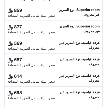
859 ﷼
Superior room، نوع السرير
غير معروف
سعر الليلة شامل الصريبة المضافة
877 ﷼
Superior room، نوع السرير
غير معروف
سعر الليلة شامل الصريبة المضافة
569 ﷼
غرفة قياسية، نوع السرير غير
معروف
سعر الليلة شامل الصريبة المضافة
587 ﷼
غرفة قياسية، نوع السرير غير
معروف
سعر الليلة شامل الصريبة المضافة
614 ﷼
غرفة قياسية، نوع السرير غير
معروف
سعر الليلة شامل الصريبة المضافة
698 ﷼
غرفة قياسية، نوع السرير غير
معروف
سعر الليلة شامل الصريبة المضافة