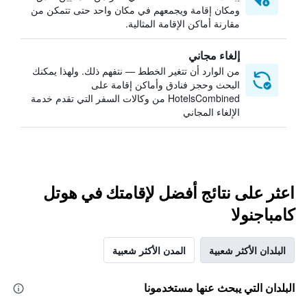
ومكان إقامة ويجمعهم في مكان واحد حتى تتمكن من
مقارنة أماكن الإقامة المثالية.
إلغاء مجاني
من الوارد أن تتغير الخطط — نتفهم ذلك. ولهذا يمكنك
البحث وحجز فنادق وأماكن إقامة على
HotelsCombined من وكالات السفر التي تقدم خدمة
الإلغاء المجاني
اعثر على نتائج أفضل لإقامتك في هوتل
كامباجنولا
البلدان الأكثر شعبية
المدن الأكثر شعبية
البلدان التي يبحث عنها مستخدمونا