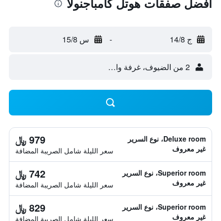
أفضل صفقات هوتل كامباجنولا
ج 14/8
-
س 15/8
2 من الضيوف، غرفة واحدة
979 ﷼
Deluxe room، نوع السرير
غير معروف
سعر الليلة شامل الصريبة المضافة
742 ﷼
Superior room، نوع السرير
غير معروف
سعر الليلة شامل الصريبة المضافة
829 ﷼
Superior room، نوع السرير
غير معروف
سعر الليلة شامل الصريبة المضافة