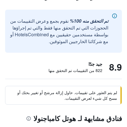
تم التحقق منه 100%
نقوم بجمع وعرض التقييمات من
الحجوزات التي تم التحقق منها فقط والتي تم إجراؤها
بواسطة مستخدمين حقيقيين مع HotelsCombined أو
مع شركائنا الخارجيين الموثوقين.
8.9
جيد جدًا
822 من التقييمات تم التحقق منها
لم يتم العثور على تقييمات. حاول إزالة مرشح أو تغيير بحثك أو
مسح كل شيء لعرض التقييمات.
فنادق مشابهة لـ هوتل كامباجنولا