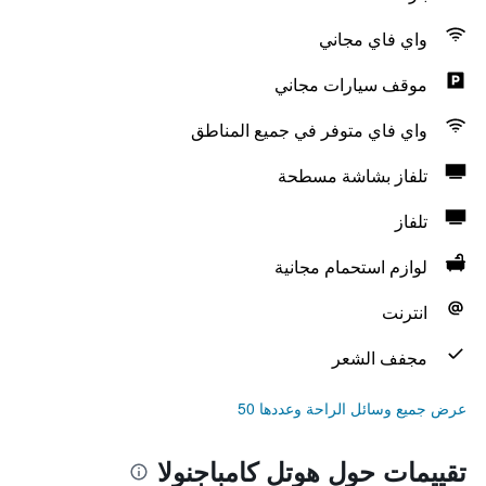
واي فاي مجاني
موقف سيارات مجاني
واي فاي متوفر في جميع المناطق
تلفاز بشاشة مسطحة
تلفاز
لوازم استحمام مجانية
انترنت
مجفف الشعر
عرض جميع وسائل الراحة وعددها 50
تقييمات حول هوتل كامباجنولا