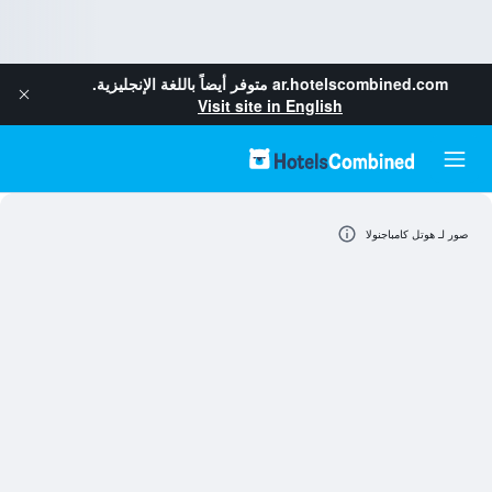
ar.hotelscombined.com
متوفر أيضاً باللغة الإنجليزية.
Visit site in English
صور لـ هوتل كامباجنولا