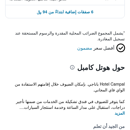
6 صفقات إضافية ابتداءً من 94 ﷼
*
يشمل المجموع الضرائب المحلية المقدرة والرسوم المستحقة عند
تسجيل المغادرة.
أفضل سعر
مضمون
حول هوتل كامبل
Hotel Campal باناجي. بإمكان الضيوف خلال إقامتهم الاستفادة من
الواي فاي المجاني.
كما يتوفر للضيوف في فندق تشكيلة من الخدمات من ضمنها تأجير
دراجات، استقبال على مدار الساعة وخدمة استئجار السيارات....
المزيد
من الجيد أن تعلم