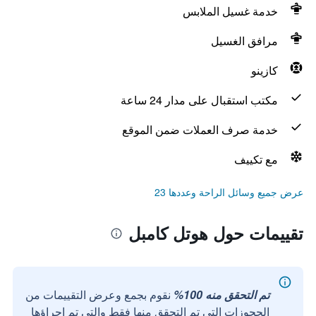
خدمة غسيل الملابس
مرافق الغسيل
كازينو
مكتب استقبال على مدار 24 ساعة
خدمة صرف العملات ضمن الموقع
مع تكييف
عرض جميع وسائل الراحة وعددها 23
تقييمات حول هوتل كامبل
تم التحقق منه 100%
نقوم بجمع وعرض التقييمات من
الحجوزات التي تم التحقق منها فقط والتي تم إجراؤها