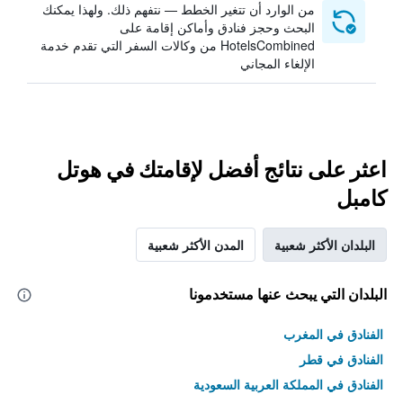
من الوارد أن تتغير الخطط — نتفهم ذلك. ولهذا يمكنك
البحث وحجز فنادق وأماكن إقامة على
HotelsCombined من وكالات السفر التي تقدم خدمة
الإلغاء المجاني
اعثر على نتائج أفضل لإقامتك في هوتل
كامبل
البلدان الأكثر شعبية
المدن الأكثر شعبية
البلدان التي يبحث عنها مستخدمونا
الفنادق في المغرب
الفنادق في قطر
الفنادق في المملكة العربية السعودية