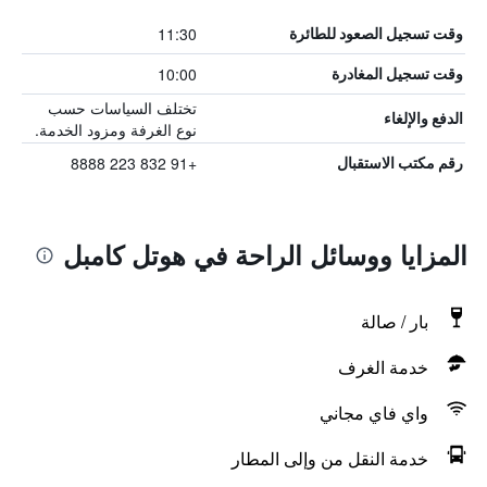
11:30
وقت تسجيل الصعود للطائرة
10:00
وقت تسجيل المغادرة
تختلف السياسات حسب
الدفع والإلغاء
نوع الغرفة ومزود الخدمة.
+91 832 223 8888
رقم مكتب الاستقبال
المزايا ووسائل الراحة في هوتل كامبل
بار / صالة
خدمة الغرف
واي فاي مجاني
خدمة النقل من وإلى المطار