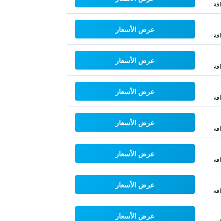
فة
عرض الأسعار
فة
عرض الأسعار
فة
عرض الأسعار
فة
عرض الأسعار
فة
عرض الأسعار
فة
عرض الأسعار
فة
عرض الأسعار