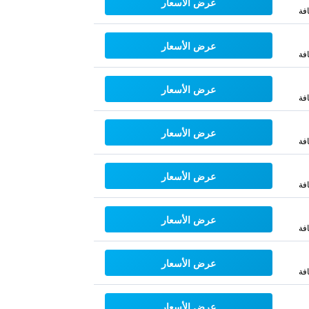
عرض الأسعار
فة
عرض الأسعار
فة
عرض الأسعار
فة
عرض الأسعار
فة
عرض الأسعار
فة
عرض الأسعار
فة
عرض الأسعار
فة
عرض الأسعار