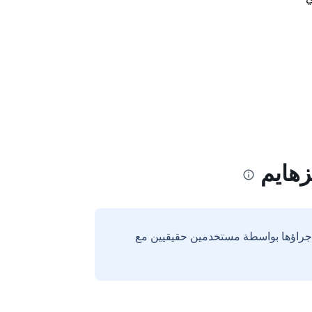
زهايم
إجراؤها بواسطة مستخدمين حقيقيين مع