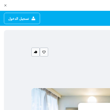
تسجيل الدخول