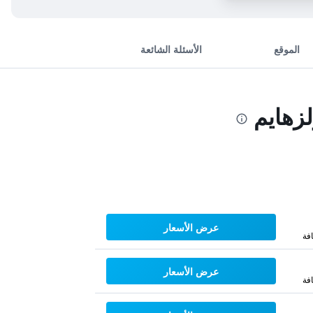
الموقع
الأسئلة الشائعة
زهايم
عرض الأسعار
فة
عرض الأسعار
فة