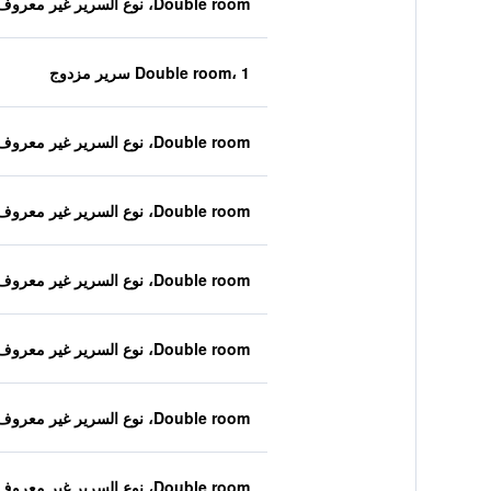
Double room، نوع السرير غير معروف
Double room، 1 سرير مزدوج
Double room، نوع السرير غير معروف
Double room، نوع السرير غير معروف
Double room، نوع السرير غير معروف
Double room، نوع السرير غير معروف
Double room، نوع السرير غير معروف
Double room، نوع السرير غير معروف