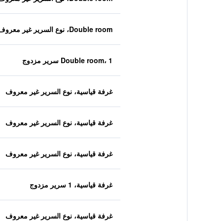
Double room، نوع السرير غير معروف
Double room، 1 سرير مزدوج
غرفة قياسية، نوع السرير غير معروف
غرفة قياسية، نوع السرير غير معروف
غرفة قياسية، نوع السرير غير معروف
غرفة قياسية، 1 سرير مزدوج
غرفة قياسية، نوع السرير غير معروف