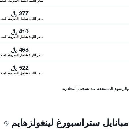
سعر الليلة شامل الصريبة المضا
277 ﷼
سعر الليلة شامل الصريبة المضا
410 ﷼
سعر الليلة شامل الصريبة المضا
468 ﷼
سعر الليلة شامل الصريبة المضا
522 ﷼
سعر الليلة شامل الصريبة المضا
والرسوم المستحقة عند تسجيل المغادرة.
بانايل ستراسبورغ لينغولزهايم