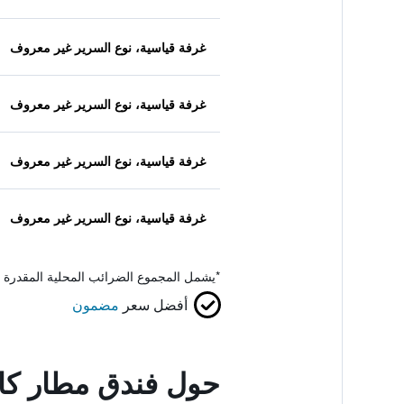
غرفة قياسية، نوع السرير غير معروف
غرفة قياسية، نوع السرير غير معروف
غرفة قياسية، نوع السرير غير معروف
غرفة قياسية، نوع السرير غير معروف
*
يشمل المجموع الضرائب المحلية المقدرة 
أفضل سعر
مضمون
حول فندق مطار كام