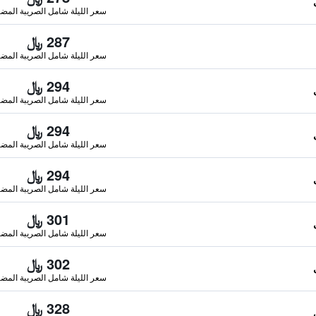
سعر الليلة شامل الصريبة المضا
287 ﷼
سعر الليلة شامل الصريبة المضا
294 ﷼
سعر الليلة شامل الصريبة المضا
294 ﷼
سعر الليلة شامل الصريبة المضا
294 ﷼
سعر الليلة شامل الصريبة المضا
301 ﷼
سعر الليلة شامل الصريبة المضا
302 ﷼
سعر الليلة شامل الصريبة المضا
328 ﷼