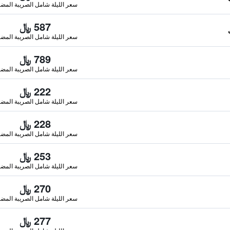
سعر الليلة شامل الصريبة المضا
587 ﷼
سعر الليلة شامل الصريبة المضا
789 ﷼
سعر الليلة شامل الصريبة المضا
222 ﷼
سعر الليلة شامل الصريبة المضا
228 ﷼
سعر الليلة شامل الصريبة المضا
253 ﷼
سعر الليلة شامل الصريبة المضا
270 ﷼
سعر الليلة شامل الصريبة المضا
277 ﷼