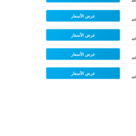
فة
عرض الأسعار
فة
عرض الأسعار
فة
عرض الأسعار
فة
عرض الأسعار
فة