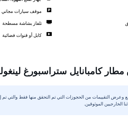
موقف سيارات مجاني
ق
تلفاز بشاشة مسطحة
كابل أو قنوات فضائية
مطار كامبانايل ستراسبورغ لينغول
ع وعرض التقييمات من الحجوزات التي تم التحقق منها فقط والتي تم 