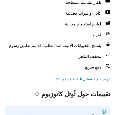
تلفاز بشاشة مسطحة
كابل أو قنوات فضائية
لوازم استحمام مجانية
انترنت
يسمح بالحيوانات الأليفة عند الطلب. قد يتم تطبيق رسوم
مجفف الشعر
دفع سريع
عرض جميع وسائل الراحة وعددها 33
تقييمات حول أوتل كانوزيوم