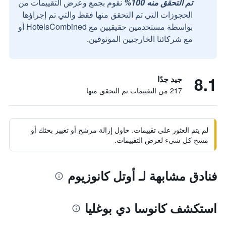
تم التحقق منه 100%
نقوم بجمع وعرض التقييمات من
الحجوزات التي تم التحقق منها فقط والتي تم إجراؤها
بواسطة مستخدمين حقيقيين مع HotelsCombined أو
مع شركائنا الخارجيين الموثوقين.
8.1
جيد جدًا
217 من التقييمات تم التحقق منها
لم يتم العثور على تقييمات. حاول إزالة مرشح أو تغيير بحثك أو
مسح كل شيء لعرض التقييمات.
فنادق مشابهة لـ أوتل كانوزيوم
استكشف كانوسا دي بوغليا