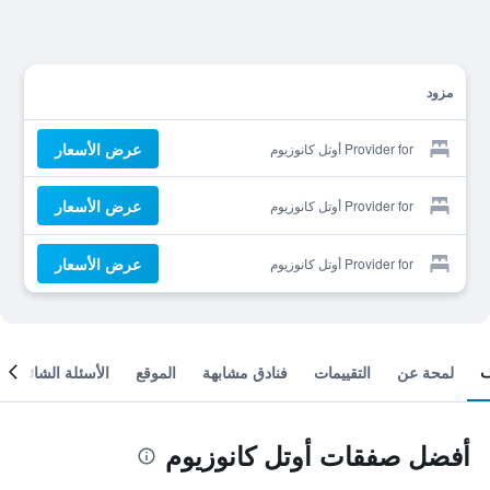
مزود
عرض الأسعار
Provider for أوتل كانوزيوم
عرض الأسعار
Provider for أوتل كانوزيوم
عرض الأسعار
Provider for أوتل كانوزيوم
لمحة عن
التقييمات
فنادق مشابهة
الموقع
الأسئلة الشائعة
أفضل صفقات أوتل كانوزيوم