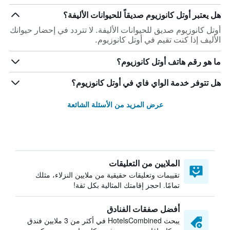
هل يعتبر أوتل كانوزيوم صديقاً للحيوانات الأليفة؟
أوتل كانوزيوم صديق للحيوانات الأليفة. لا تتردد في إحضار حيوانك
الأليف إذا كنت تقيم في أوتل كانوزيوم.
ما هو رقم هاتف أوتل كانوزيوم؟
هل تتوفر خدمة الواي فاي في أوتل كانوزيوم؟
عرض المزيد من الأسئلة الشائعة
الملايين من التعليقات
تقييمات وتعليقات حقيقية من ملايين النزلاء، مثلك
تمامًا. احجز إقامتك المثالية بكل ثقة!
أفضل صفقات الفنادق
يبحث HotelsCombined في أكثر من 3 ملايين فندق