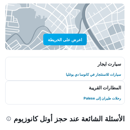
اعرض على الخريطة
سيارت ايجار
سيارات للاستئجار في كانوسا دي بوغليا
المطارات القريبة
رحلات طيران إلى Palese
الأسئلة الشائعة عند حجز أوتل كانوزيوم