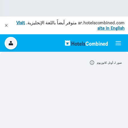
ar.hotelscombined.com
متوفر أيضاً باللغة الإنجليزية.
Visit
site in English
صور لـ أوتل كانوزيوم