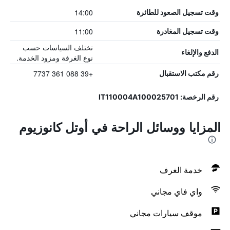
14:00
وقت تسجيل الصعود للطائرة
11:00
وقت تسجيل المغادرة
تختلف السياسات حسب
الدفع والإلغاء
نوع الغرفة ومزود الخدمة.
+39 088 361 7737
رقم مكتب الاستقبال
رقم الرخصة: IT110004A100025701
المزايا ووسائل الراحة في أوتل كانوزيوم
خدمة الغرف
واي فاي مجاني
موقف سيارات مجاني