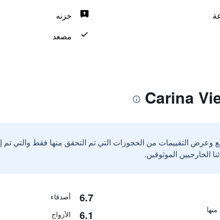
خزنه
مصعد
ع وعرض التقييمات من الحجوزات التي تم التحقق منها فقط والتي تم 
6.7
أصدقاء
6.1
الأزواج