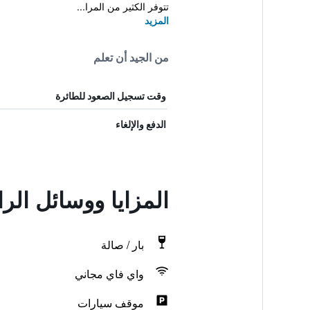
تتوفر الكثير من المرا...
المزيد
من الجيد أن تعلم
وقت تسجيل الصعود للطائرة
الدفع والإلغاء
المزايا ووسائل الراحة في na
بار / صالة
واي فاي مجاني
موقف سيارات