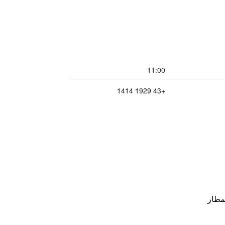
11:00
+43 1929 1414
مطار