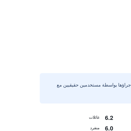
إجراؤها بواسطة مستخدمين حقيقيين مع
6.2
عائلات
6.0
منفرد