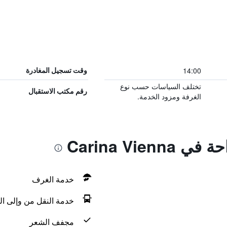
14:00
وقت تسجيل المغادرة
تختلف السياسات حسب نوع
رقم مكتب الاستقبال
الغرفة ومزود الخدمة.
Carina Vien
خدمة الغرف
خدمة النقل من وإلى ال
مجفف الشعر