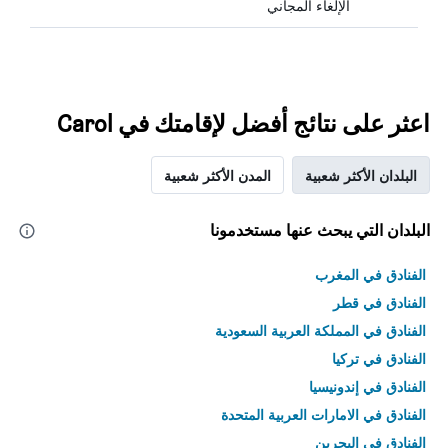
الإلغاء المجاني
اعثر على نتائج أفضل لإقامتك في Carol
البلدان الأكثر شعبية
المدن الأكثر شعبية
البلدان التي يبحث عنها مستخدمونا
الفنادق في المغرب
الفنادق في قطر
الفنادق في المملكة العربية السعودية
الفنادق في تركيا
الفنادق في إندونيسيا
الفنادق في الامارات العربية المتحدة
الفنادق في البحرين