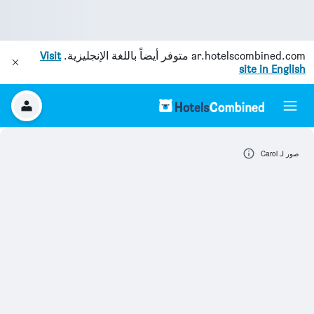
ar.hotelscombined.com
متوفر أيضاً باللغة الإنجليزية.
Visit
site in English
صور لـ Carol