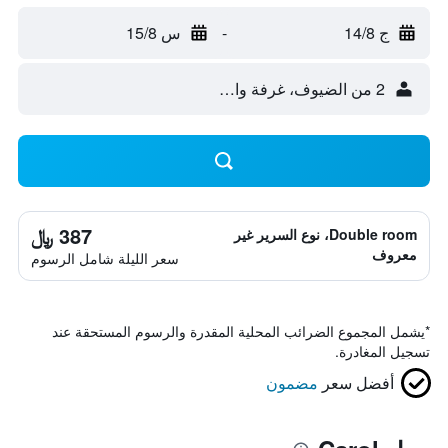
ج 14/8
-
س 15/8
2 من الضيوف، غرفة واحدة
387 ﷼
Double room، نوع السرير غير
معروف
سعر الليلة شامل الرسوم
*
يشمل المجموع الضرائب المحلية المقدرة والرسوم المستحقة عند
تسجيل المغادرة.
أفضل سعر
مضمون