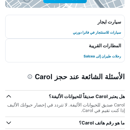
سيارت ايجار
سيارات للاستئجار في فاترا دورني
المطارات القريبة
رحلات طيران إلى Salcea
الأسئلة الشائعة عند حجز Carol
هل يعتبر Carol صديقاً للحيوانات الأليفة؟
Carol صديق للحيوانات الأليفة. لا تتردد في إحضار حيوانك الأليف
إذا كنت تقيم في Carol.
ما هو رقم هاتف Carol؟