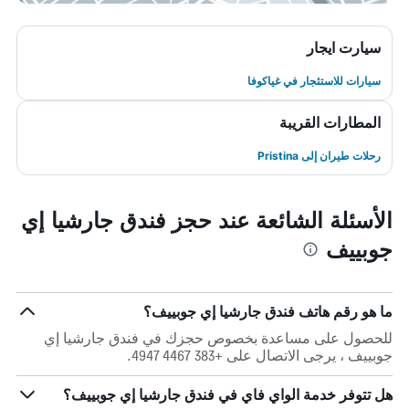
سيارت ايجار
سيارات للاستئجار في غياكوفا
المطارات القريبة
رحلات طيران إلى Pristina
الأسئلة الشائعة عند حجز فندق جارشيا إي
جوبييف
ما هو رقم هاتف فندق جارشيا إي جوبييف؟
للحصول على مساعدة بخصوص حجزك في فندق جارشيا إي
جوبييف ، يرجى الاتصال على +383 4467 4947.
هل تتوفر خدمة الواي فاي في فندق جارشيا إي جوبييف؟