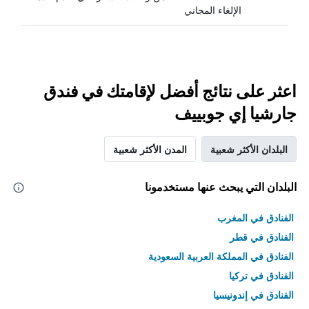
الإلغاء المجاني
اعثر على نتائج أفضل لإقامتك في فندق
جارشيا إي جوبييف
البلدان الأكثر شعبية
المدن الأكثر شعبية
البلدان التي يبحث عنها مستخدمونا
الفنادق في المغرب
الفنادق في قطر
الفنادق في المملكة العربية السعودية
الفنادق في تركيا
الفنادق في إندونيسيا