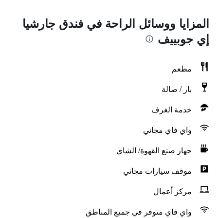
المزايا ووسائل الراحة في فندق جارشيا
إي جوبييف
مطعم
بار / صالة
خدمة الغرف
واي فاي مجاني
جهاز صنع القهوة/ الشاي
موقف سيارات مجاني
مركز أعمال
واي فاي متوفر في جميع المناطق