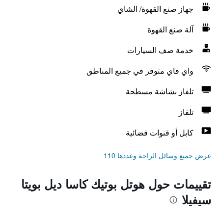
جهاز صنع القهوة/ الشاي
آلة صنع القهوة
خدمة صف السيارات
واي فاي متوفر في جميع المناطق
تلفاز بشاشة مسطحة
تلفاز
كابل أو قنوات فضائية
عرض جميع وسائل الراحة وعددها 110
تقييمات حول هوتل بوتيك كاسا ديل بويتا
سيفيلا