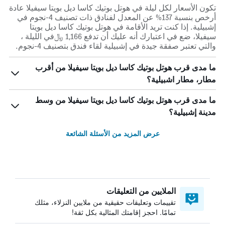
تكون الأسعار لكل ليلة في هوتل بوتيك كاسا ديل بويتا سيفيلا عادة
أرخص بنسبة 137% عن المعدل لفنادق ذات تصنيف 4-نجوم في
إشبيلية. إذا كنت تريد الأقامة في هوتل بوتيك كاسا ديل بويتا
سيفيلا، ضع في اعتبارك أنه عليك أن تدفع 1,166 ﷼في الليلة ،
والتي تعتبر صفقة جيدة في إشبيلية لقاء فندق بتصنيف 4-نجوم.
ما مدى قرب هوتل بوتيك كاسا ديل بويتا سيفيلا من أقرب
مطار، مطار اشبيلية؟
ما مدى قرب هوتل بوتيك كاسا ديل بويتا سيفيلا من وسط
مدينة إشبيلية؟
عرض المزيد من الأسئلة الشائعة
الملايين من التعليقات
تقييمات وتعليقات حقيقية من ملايين النزلاء، مثلك
تمامًا. احجز إقامتك المثالية بكل ثقة!