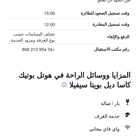
15:00
وقت تسجيل الصعود للطائرة
12:00
وقت تسجيل المغادرة
تختلف السياسات حسب
الدفع والإلغاء
نوع الغرفة ومزود الخدمة.
+34 954 213 868
رقم مكتب الاستقبال
المزايا ووسائل الراحة في هوتل بوتيك
كاسا ديل بويتا سيفيلا
بار / صالة
خدمة الغرف
واي فاي مجاني