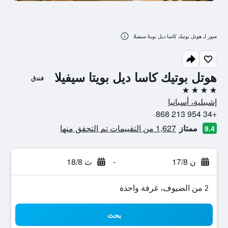
صور لـ هوتل بوتيك كاسا ديل بويتا سيفيلا
هوتل بوتيك كاسا ديل بويتا سيفيلا
فندق
4 نجوم
إشبيلية، أسبانيا
+34 954 213 868
ممتاز
1,627 من التقييمات تم التحقق منها
9.4
ن 17/8
-
ث 18/8
2 من الضيوف، غرفة واحدة
بحث