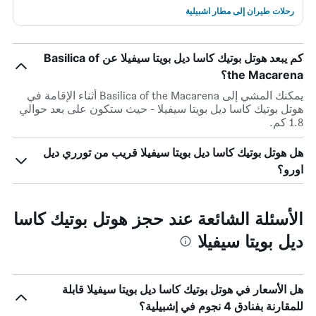
رحلات طيران إلى مطار اشبيلية
كم يبعد هوتل بوتيك كاسا ديل بويتا سيفيلا عن Basilica of
the Macarena؟
يمكنك المشي إلى Basilica of the Macarena أثناء الإقامة في
هوتل بوتيك كاسا ديل بويتا سيفيلا - حيث ستكون على بعد حوالي
1.8 كم.
هل هوتل بوتيك كاسا ديل بويتا سيفيلا قريب من تورري ديل
اورو؟
الأسئلة الشائعة عند حجز هوتل بوتيك كاسا
ديل بويتا سيفيلا
هل الأسعار في هوتل بوتيك كاسا ديل بويتا سيفيلا قابلة
للمقارنة بفنادق 4 نجوم في إشبيلية؟