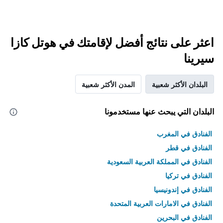
اعثر على نتائج أفضل لإقامتك في هوتل كازا
سيرينا
البلدان الأكثر شعبية
المدن الأكثر شعبية
البلدان التي يبحث عنها مستخدمونا
الفنادق في المغرب
الفنادق في قطر
الفنادق في المملكة العربية السعودية
الفنادق في تركيا
الفنادق في إندونيسيا
الفنادق في الامارات العربية المتحدة
الفنادق في البحرين