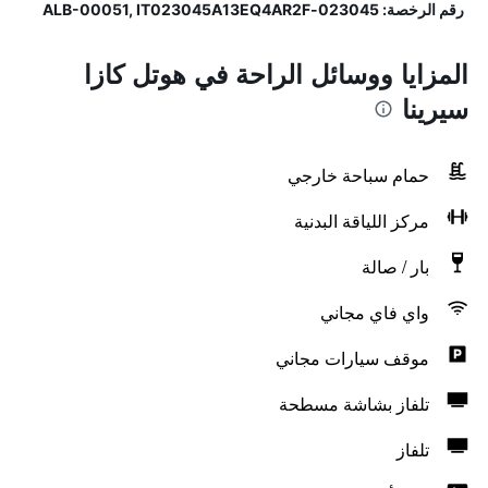
رقم الرخصة: 023045-ALB-00051, IT023045A13EQ4AR2F
المزايا ووسائل الراحة في هوتل كازا
سيرينا
حمام سباحة خارجي
مركز اللياقة البدنية
بار / صالة
واي فاي مجاني
موقف سيارات مجاني
تلفاز بشاشة مسطحة
تلفاز