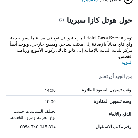
حول هوتل كازا سيرينا
توفر Hotel Casa Serena المريحة والتي تقع في مدينة مالسين خدمة
واي فاي مجاناً بالإضافة إلى مكتب سياحي ومسبح خارجي. ويوجد أيضاً
مركز للياقة البدنية بالإضافة إلى كانو-كاياك، ركوب الأمواج ورياضة
الغطس.
المزيد
من الجيد أن تعلم
14:00
وقت تسجيل الصعود للطائرة
10:00
وقت تسجيل المغادرة
تختلف السياسات حسب
الدفع والإلغاء
نوع الغرفة ومزود الخدمة.
+39 045 740 0054
رقم مكتب الاستقبال