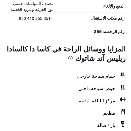
تختلف السياسات حسب
الدفع والإلغاء
نوع الغرفة ومزود الخدمة.
+351 255 410 830
رقم مكتب الاستقبال
رقم الرخصة: 355
المزايا ووسائل الراحة في كاسا دا كالسادا
ريليس آند شاتوك
حمام سباحة خارجي
حوض سباحة داخلي
مركز اللياقة البدنية
مطعم
بار / صالة