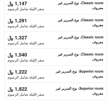
1,147 ﷼
Classic room، نوع السرير غير
معروف
سعر الليلة شامل الرسوم
1,291 ﷼
Classic room، نوع السرير غير
معروف
سعر الليلة شامل الرسوم
1,327 ﷼
Classic room، نوع السرير غير
معروف
سعر الليلة شامل الرسوم
1,540 ﷼
Classic room، نوع السرير غير
معروف
سعر الليلة شامل الرسوم
1,222 ﷼
Superior room، نوع السرير غير
معروف
سعر الليلة شامل الرسوم
1,822 ﷼
Superior room، نوع السرير غير
معروف
سعر الليلة شامل الرسوم