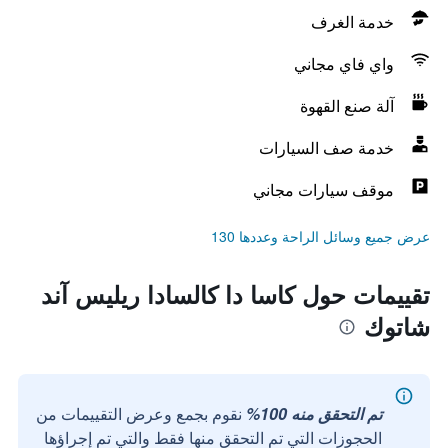
خدمة الغرف
واي فاي مجاني
آلة صنع القهوة
خدمة صف السيارات
موقف سيارات مجاني
عرض جميع وسائل الراحة وعددها 130
تقييمات حول كاسا دا كالسادا ريليس آند
شاتوك
تم التحقق منه 100%
نقوم بجمع وعرض التقييمات من
الحجوزات التي تم التحقق منها فقط والتي تم إجراؤها