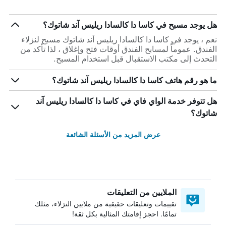
هل يوجد مسبح في كاسا دا كالسادا ريليس آند شاتوك؟
نعم ، يوجد في كاسا دا كالسادا ريليس آند شاتوك مسبح لنزلاء
الفندق. عموماً لمسابح الفندق أوقات فتح وإغلاق ، لذا تأكد من
التحدث إلى مكتب الاستقبال قبل استخدام المسبح.
ما هو رقم هاتف كاسا دا كالسادا ريليس آند شاتوك؟
هل تتوفر خدمة الواي فاي في كاسا دا كالسادا ريليس آند
شاتوك؟
عرض المزيد من الأسئلة الشائعة
الملايين من التعليقات
تقييمات وتعليقات حقيقية من ملايين النزلاء، مثلك
تمامًا. احجز إقامتك المثالية بكل ثقة!