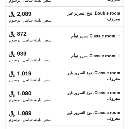
سعر الليلة شامل الرسوم
2,089 ﷼
Double room، نوع السرير غير
معروف
سعر الليلة شامل الرسوم
872 ﷼
Classic room، 1 سرير توأم
سعر الليلة شامل الرسوم
939 ﷼
Classic room، 1 سرير توأم
سعر الليلة شامل الرسوم
1,019 ﷼
Classic room، نوع السرير غير
معروف
سعر الليلة شامل الرسوم
1,080 ﷼
Classic room، نوع السرير غير
معروف
سعر الليلة شامل الرسوم
1,089 ﷼
Classic room، نوع السرير غير
معروف
سعر الليلة شامل الرسوم