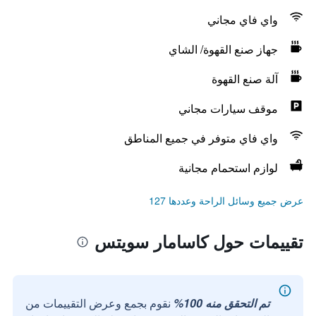
واي فاي مجاني
جهاز صنع القهوة/ الشاي
آلة صنع القهوة
موقف سيارات مجاني
واي فاي متوفر في جميع المناطق
لوازم استحمام مجانية
عرض جميع وسائل الراحة وعددها 127
تقييمات حول كاسامار سويتس
تم التحقق منه 100%
نقوم بجمع وعرض التقييمات من