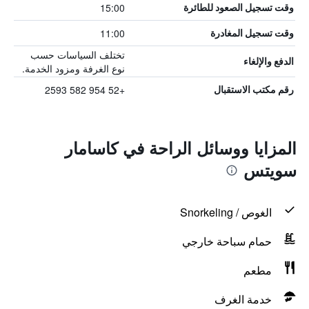
15:00
وقت تسجيل الصعود للطائرة
11:00
وقت تسجيل المغادرة
تختلف السياسات حسب
الدفع والإلغاء
نوع الغرفة ومزود الخدمة.
+52 954 582 2593
رقم مكتب الاستقبال
المزايا ووسائل الراحة في كاسامار
سويتس
الغوص / Snorkeling
حمام سباحة خارجي
مطعم
خدمة الغرف