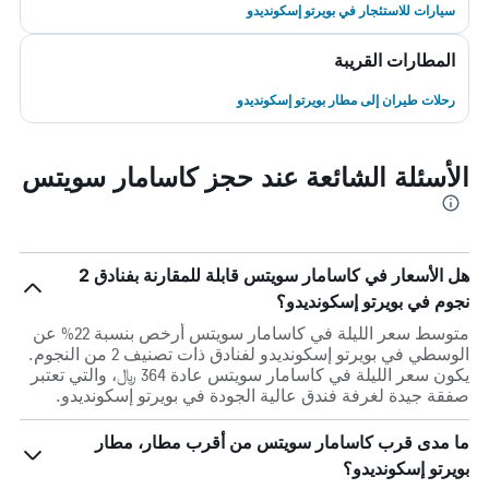
سيارات للاستئجار في بويرتو إسكونديدو
المطارات القريبة
رحلات طيران إلى مطار بويرتو إسكونديدو
الأسئلة الشائعة عند حجز كاسامار سويتس
هل الأسعار في كاسامار سويتس قابلة للمقارنة بفنادق 2
نجوم في بويرتو إسكونديدو؟
متوسط سعر الليلة في كاسامار سويتس أرخص بنسبة 22% عن
الوسطي في بويرتو إسكونديدو لفنادق ذات تصنيف 2 من النجوم.
يكون سعر الليلة في كاسامار سويتس عادة 364 ﷼، والتي تعتبر
صفقة جيدة لغرفة فندق عالية الجودة في بويرتو إسكونديدو.
ما مدى قرب كاسامار سويتس من أقرب مطار، مطار
بويرتو إسكونديدو؟