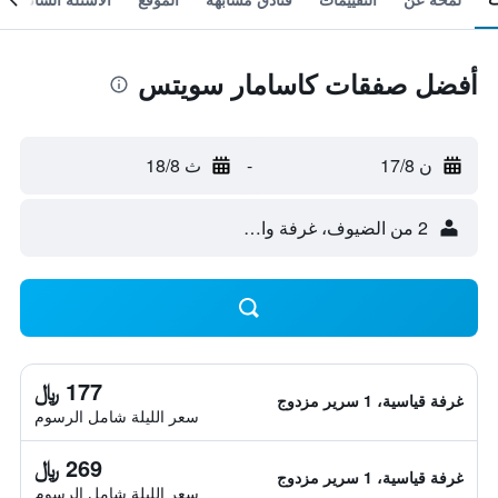
أفضل صفقات كاسامار سويتس
ن 17/8
-
ث 18/8
2 من الضيوف، غرفة واحدة
177 ﷼
غرفة قياسية، 1 سرير مزدوج
سعر الليلة شامل الرسوم
269 ﷼
غرفة قياسية، 1 سرير مزدوج
سعر الليلة شامل الرسوم