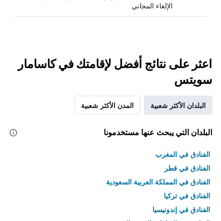
الإلغاء المجاني
اعثر على نتائج أفضل لإقامتك في كاسامار
سويتس
البلدان الأكثر شعبية
المدن الأكثر شعبية
البلدان التي يبحث عنها مستخدمونا
الفنادق في المغرب
الفنادق في قطر
الفنادق في المملكة العربية السعودية
الفنادق في تركيا
الفنادق في إندونيسيا