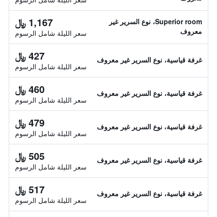
1,167 ﷼
Superior room، نوع السرير غير
معروف
سعر الليلة شامل الرسوم
427 ﷼
غرفة قياسية، نوع السرير غير معروف
سعر الليلة شامل الرسوم
460 ﷼
غرفة قياسية، نوع السرير غير معروف
سعر الليلة شامل الرسوم
479 ﷼
غرفة قياسية، نوع السرير غير معروف
سعر الليلة شامل الرسوم
505 ﷼
غرفة قياسية، نوع السرير غير معروف
سعر الليلة شامل الرسوم
517 ﷼
غرفة قياسية، نوع السرير غير معروف
سعر الليلة شامل الرسوم