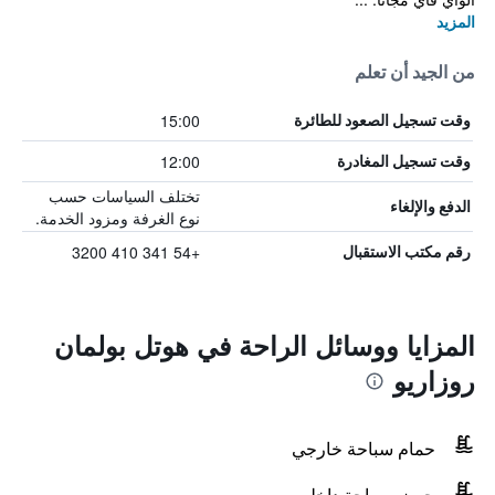
المزيد
من الجيد أن تعلم
15:00
وقت تسجيل الصعود للطائرة
12:00
وقت تسجيل المغادرة
تختلف السياسات حسب
الدفع والإلغاء
نوع الغرفة ومزود الخدمة.
+54 341 410 3200
رقم مكتب الاستقبال
المزايا ووسائل الراحة في هوتل بولمان
روزاريو
حمام سباحة خارجي
حوض سباحة داخلي