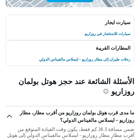
سيارت ايجار
سيارات للاستئجار في روزاريو
المطارات القريبة
رحلات طيران إلى مطار روزاريو - ايسلاس مالفيناس الدولي
الأسئلة الشائعة عند حجز هوتل بولمان
روزاريو
ما مدى قرب هوتل بولمان روزاريو من أقرب مطار، مطار
روزاريو - ايسلاس مالفيناس الدولي؟
ضمن مسافة 26.3 كم فقط، يكون وقت القيادة المتوقع من
أقرب مطار مطار روزاريو - ايسلاس مالفيناس الدولي إلى هوتل