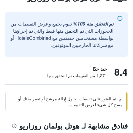
تم التحقق منه 100%
نقوم بجمع وعرض التقييمات من
الحجوزات التي تم التحقق منها فقط والتي تم إجراؤها
بواسطة مستخدمين حقيقيين مع HotelsCombined أو
مع شركائنا الخارجيين الموثوقين.
8.4
جيد جدًا
1,271 من التقييمات تم التحقق منها
لم يتم العثور على تقييمات. حاول إزالة مرشح أو تغيير بحثك أو
مسح كل شيء لعرض التقييمات.
فنادق مشابهة لـ هوتل بولمان روزاريو