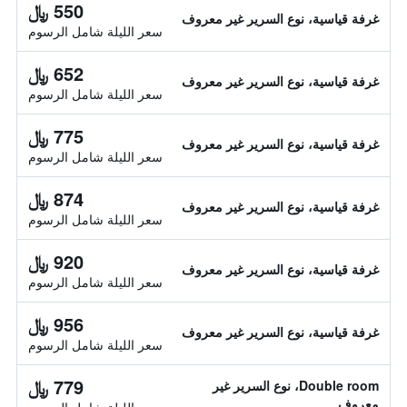
550 ﷼
غرفة قياسية، نوع السرير غير معروف
سعر الليلة شامل الرسوم
652 ﷼
غرفة قياسية، نوع السرير غير معروف
سعر الليلة شامل الرسوم
775 ﷼
غرفة قياسية، نوع السرير غير معروف
سعر الليلة شامل الرسوم
874 ﷼
غرفة قياسية، نوع السرير غير معروف
سعر الليلة شامل الرسوم
920 ﷼
غرفة قياسية، نوع السرير غير معروف
سعر الليلة شامل الرسوم
956 ﷼
غرفة قياسية، نوع السرير غير معروف
سعر الليلة شامل الرسوم
779 ﷼
Double room، نوع السرير غير
معروف