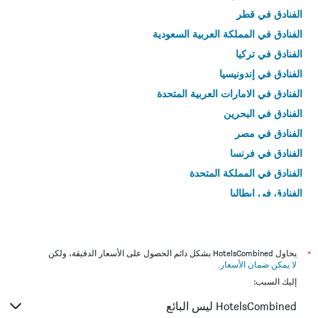
الفنادق في قطر
الفنادق في المملكة العربية السعودية
الفنادق في تركيا
الفنادق في إندونيسيا
الفنادق في الامارات العربية المتحدة
الفنادق في البحرين
الفنادق في مصر
الفنادق في فرنسا
الفنادق في المملكة المتحدة
الفنادق في إيطاليا
الفنادق في تايلاند
*
يحاول HotelsCombined بشكل دائم الحصول على الأسعار الدقيقة، ولكن
لا يمكن ضمان الأسعار
.
إليك السبب:
HotelsCombined ليس البائع