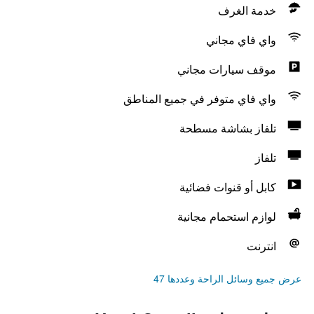
خدمة الغرف
واي فاي مجاني
موقف سيارات مجاني
واي فاي متوفر في جميع المناطق
تلفاز بشاشة مسطحة
تلفاز
كابل أو قنوات فضائية
لوازم استحمام مجانية
انترنت
عرض جميع وسائل الراحة وعددها 47