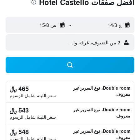
أفضل صفقات Hotel Castello
ج 14/8
-
س 15/8
2 من الضيوف، غرفة واحدة
465 ﷼
Double room، نوع السرير غير
معروف
سعر الليلة شامل الرسوم
543 ﷼
Double room، نوع السرير غير
معروف
سعر الليلة شامل الرسوم
548 ﷼
Double room، نوع السرير غير
معروف
سعر الليلة شامل الرسوم