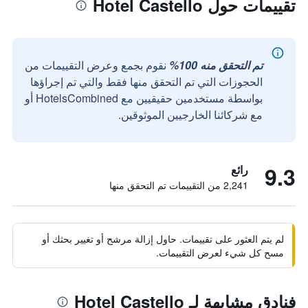
تقييمات حول Hotel Castello
تم التحقق منه 100%
نقوم بجمع وعرض التقييمات من
الحجوزات التي تم التحقق منها فقط والتي تم إجراؤها
بواسطة مستخدمين حقيقيين مع HotelsCombined أو
مع شركائنا الخارجيين الموثوقين.
9.3
رائع
2,241 من التقييمات تم التحقق منها
لم يتم العثور على تقييمات. حاول إزالة مرشح أو تغيير بحثك أو
مسح كل شيء لعرض التقييمات.
فنادق مشابهة لـ Hotel Castello