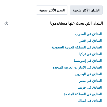
البلدان الأكثر شعبية
المدن الأكثر شعبية
البلدان التي يبحث عنها مستخدمونا
الفنادق في المغرب
الفنادق في قطر
الفنادق في المملكة العربية السعودية
الفنادق في تركيا
الفنادق في إندونيسيا
الفنادق في الامارات العربية المتحدة
الفنادق في البحرين
الفنادق في مصر
الفنادق في فرنسا
الفنادق في المملكة المتحدة
الفنادق في إيطاليا