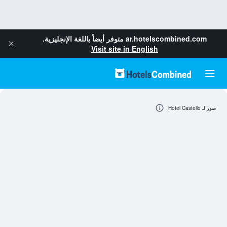
ar.hotelscombined.com
متوفر أيضاً باللغة الإنجليزية.
Visit site in English
صور لـ Hotel Castello