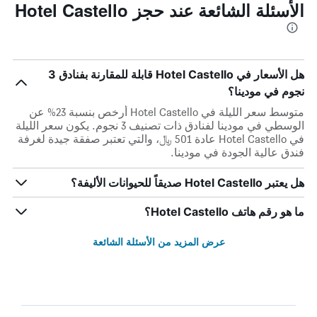
الأسئلة الشائعة عند حجز Hotel Castello
هل الأسعار في Hotel Castello قابلة للمقارنة بفنادق 3
نجوم في مودينا؟
متوسط سعر الليلة في Hotel Castello أرخص بنسبة 23% عن
الوسطي في مودينا لفنادق ذات تصنيف 3 نجوم. يكون سعر الليلة
في Hotel Castello عادة 501 ﷼، والتي تعتبر صفقة جيدة لغرفة
فندق عالية الجودة في مودينا.
هل يعتبر Hotel Castello صديقاً للحيوانات الأليفة؟
ما هو رقم هاتف Hotel Castello؟
عرض المزيد من الأسئلة الشائعة