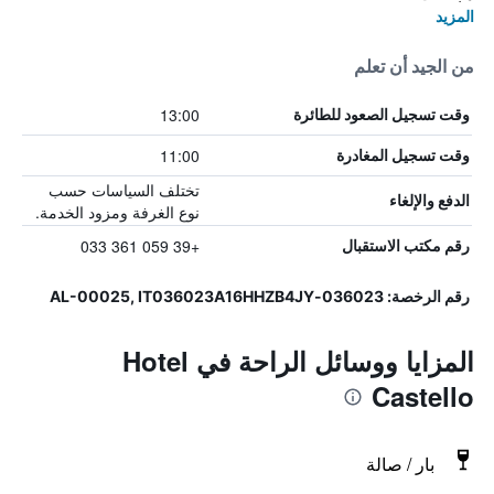
المزيد
من الجيد أن تعلم
13:00
وقت تسجيل الصعود للطائرة
11:00
وقت تسجيل المغادرة
تختلف السياسات حسب
الدفع والإلغاء
نوع الغرفة ومزود الخدمة.
+39 059 361 033
رقم مكتب الاستقبال
رقم الرخصة: 036023-AL-00025, IT036023A16HHZB4JY
المزايا ووسائل الراحة في Hotel
Castello
بار / صالة