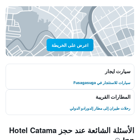
اعرض على الخريطة
سيارت ايجار
سيارات للاستئجار في Fusagasuga
المطارات القريبة
رحلات طيران إلى مطار إلدورادو الدولي
الأسئلة الشائعة عند حجز Hotel Catama