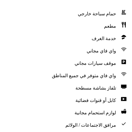
حمام سباحة خارجي
مطعم
خدمة الغرف
واي فاي مجاني
موقف سيارات مجاني
واي فاي متوفر في جميع المناطق
تلفاز بشاشة مسطحة
كابل أو قنوات فضائية
لوازم استحمام مجانية
مرافق الاجتماعات / الولائم