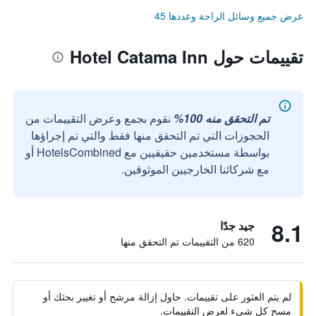
عرض جميع وسائل الراحة وعددها 45
تقييمات حول Hotel Catama Inn
تم التحقق منه 100%
نقوم بجمع وعرض التقييمات من
الحجوزات التي تم التحقق منها فقط والتي تم إجراؤها
بواسطة مستخدمين حقيقيين مع HotelsCombined أو
مع شركائنا الخارجيين الموثوقين.
8.1
جيد جدًا
620 من التقييمات تم التحقق منها
لم يتم العثور على تقييمات. حاول إزالة مرشح أو تغيير بحثك أو
مسح كل شيء لعرض التقييمات.