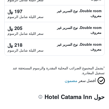
197 ﷼
Double room، نوع السرير غير
معروف
سعر الليلة شامل الرسوم
205 ﷼
Double room، نوع السرير غير
معروف
سعر الليلة شامل الرسوم
218 ﷼
Double room، نوع السرير غير
معروف
سعر الليلة شامل الرسوم
*
يشمل المجموع الضرائب المحلية المقدرة والرسوم المستحقة عند
تسجيل المغادرة.
أفضل سعر
مضمون
حول Hotel Catama Inn