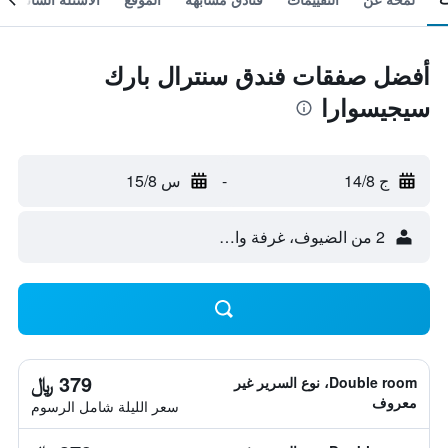
أفضل صفقات فندق سنترال بارك
سيجيسوارا
ج 14/8
-
س 15/8
2 من الضيوف، غرفة واحدة
379 ﷼
Double room، نوع السرير غير
معروف
سعر الليلة شامل الرسوم