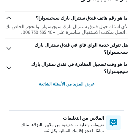
ما هو رقم هاتف فندق سنترال بارك سيجيسوارا؟
لأي أسئلة حول فندق سنترال بارك سيجيسوارا والحجز الخاص بك
، اتصل بمكتب الاستقبال مباشرة على +40 365 730 006.
هل تتوفر خدمة الواي فاي في فندق سنترال بارك
سيجيسوارا؟
ما هو وقت تسجيل المغادرة في فندق سنترال بارك
سيجيسوارا؟
عرض المزيد من الأسئلة الشائعة
الملايين من التعليقات
تقييمات وتعليقات حقيقية من ملايين النزلاء، مثلك
تمامًا. احجز إقامتك المثالية بكل ثقة!