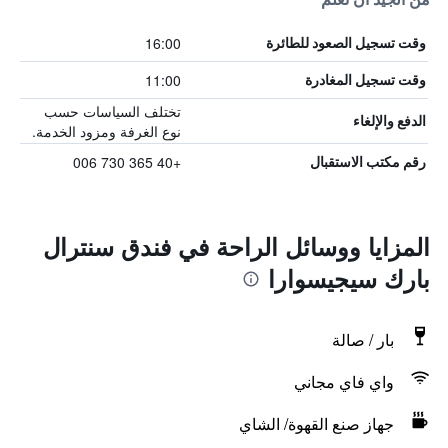
16:00
وقت تسجيل الصعود للطائرة
11:00
وقت تسجيل المغادرة
تختلف السياسات حسب
الدفع والإلغاء
نوع الغرفة ومزود الخدمة.
+40 365 730 006
رقم مكتب الاستقبال
المزايا ووسائل الراحة في فندق سنترال
بارك سيجيسوارا
بار / صالة
واي فاي مجاني
جهاز صنع القهوة/ الشاي