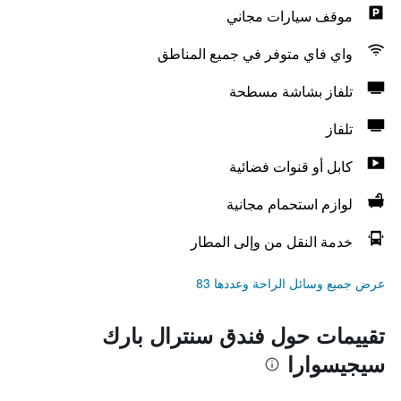
موقف سيارات مجاني
واي فاي متوفر في جميع المناطق
تلفاز بشاشة مسطحة
تلفاز
كابل أو قنوات فضائية
لوازم استحمام مجانية
خدمة النقل من وإلى المطار
عرض جميع وسائل الراحة وعددها 83
تقييمات حول فندق سنترال بارك
سيجيسوارا