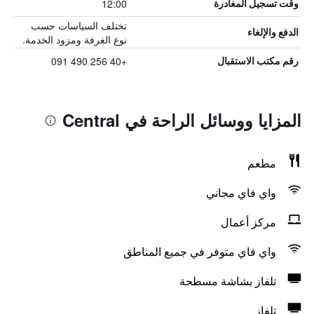
12:00
وقت تسجيل المغادرة
تختلف السياسات حسب
الدفع والإلغاء
نوع الغرفة ومزود الخدمة.
+40 256 490 091
رقم مكتب الاستقبال
المزايا ووسائل الراحة في Central
مطعم
واي فاي مجاني
مركز أعمال
واي فاي متوفر في جميع المناطق
تلفاز بشاشة مسطحة
تلفاز