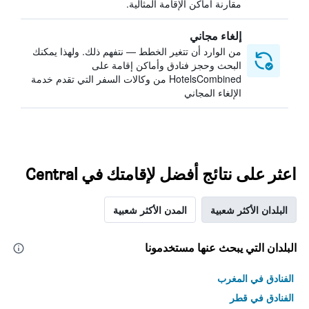
مقارنة أماكن الإقامة المثالية.
إلغاء مجاني
من الوارد أن تتغير الخطط — نتفهم ذلك. ولهذا يمكنك
البحث وحجز فنادق وأماكن إقامة على
HotelsCombined من وكالات السفر التي تقدم خدمة
الإلغاء المجاني
اعثر على نتائج أفضل لإقامتك في Central
البلدان الأكثر شعبية
المدن الأكثر شعبية
البلدان التي يبحث عنها مستخدمونا
الفنادق في المغرب
الفنادق في قطر