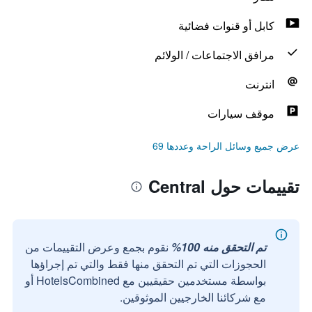
كابل أو قنوات فضائية
مرافق الاجتماعات / الولائم
انترنت
موقف سيارات
عرض جميع وسائل الراحة وعددها 69
تقييمات حول Central
تم التحقق منه 100%
نقوم بجمع وعرض التقييمات من
الحجوزات التي تم التحقق منها فقط والتي تم إجراؤها
بواسطة مستخدمين حقيقيين مع HotelsCombined أو
مع شركائنا الخارجيين الموثوقين.