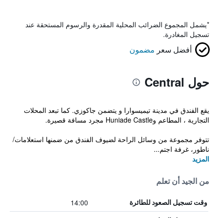
*
يشمل المجموع الضرائب المحلية المقدرة والرسوم المستحقة عند
تسجيل المغادرة.
أفضل سعر
مضمون
حول Central
يقع الفندق في مدينة تيميسوارا و يتضمن جاكوزي. كما تبعد المحلات
التجارية ، المطاعم وHuniade Castle مجرد مسافة قصيرة.
تتوفر مجموعة من وسائل الراحة لضيوف الفندق من ضمنها استعلامات/
ناطور، غرفة اجتم...
المزيد
من الجيد أن تعلم
14:00
وقت تسجيل الصعود للطائرة