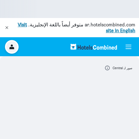
ar.hotelscombined.com
متوفر أيضاً باللغة الإنجليزية.
Visit
site in English
صور لـ Central