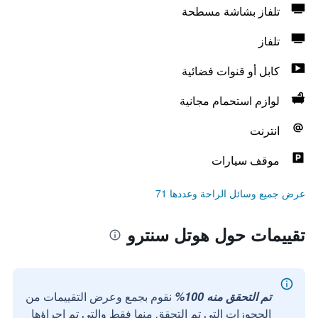
تلفاز بشاشة مسطحة
تلفاز
كابل أو قنوات فضائية
لوازم استحمام مجانية
انترنت
موقف سيارات
عرض جميع وسائل الراحة وعددها 71
تقييمات حول هوتل سنترو
تم التحقق منه 100%
نقوم بجمع وعرض التقييمات من
الحجوزات التي تم التحقق منها فقط والتي تم إجراؤها