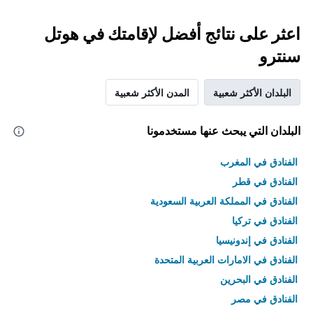
اعثر على نتائج أفضل لإقامتك في هوتل
سنترو
البلدان الأكثر شعبية
المدن الأكثر شعبية
البلدان التي يبحث عنها مستخدمونا
الفنادق في المغرب
الفنادق في قطر
الفنادق في المملكة العربية السعودية
الفنادق في تركيا
الفنادق في إندونيسيا
الفنادق في الامارات العربية المتحدة
الفنادق في البحرين
الفنادق في مصر