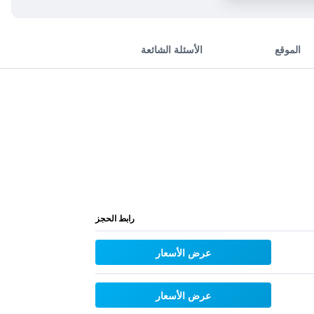
الموقع
الأسئلة الشائعة
رابط الحجز
عرض الأسعار
عرض الأسعار