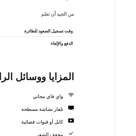
من الجيد أن تعلم
وقت تسجيل الصعود للطائرة
الدفع والإلغاء
المزايا ووسائل الراحة في ton
واي فاي مجاني
تلفاز بشاشة مسطحة
كابل أو قنوات فضائية
مجفف الشعر