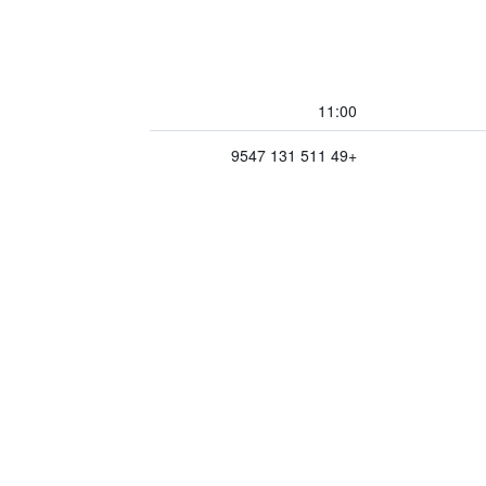
11:00
+49 511 131 9547