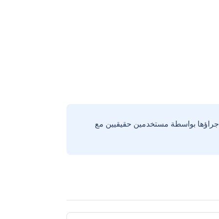
إجراؤها بواسطة مستخدمين حقيقيين مع