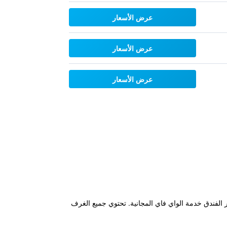
عرض الأسعار
عرض الأسعار
عرض الأسعار
نهاوزن الملكية، كما يوفر الفندق خدمة الواي فاي المجانية. تحتوي جميع الغرف