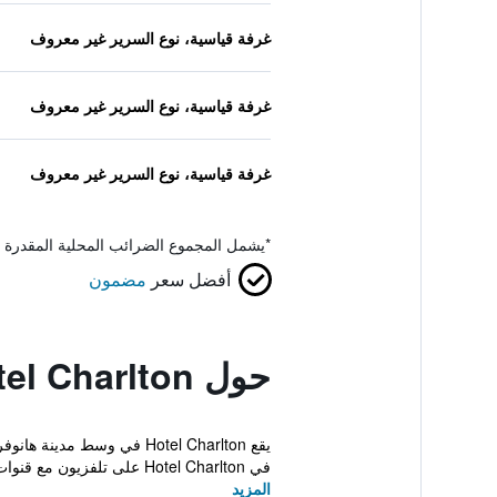
غرفة قياسية، نوع السرير غير معروف
غرفة قياسية، نوع السرير غير معروف
غرفة قياسية، نوع السرير غير معروف
*
يشمل المجموع الضرائب المحلية المقدرة 
أفضل سعر
مضمون
حول Hotel Charlton
في Hotel Charlton على تلفزيون مع قنوات...
المزيد