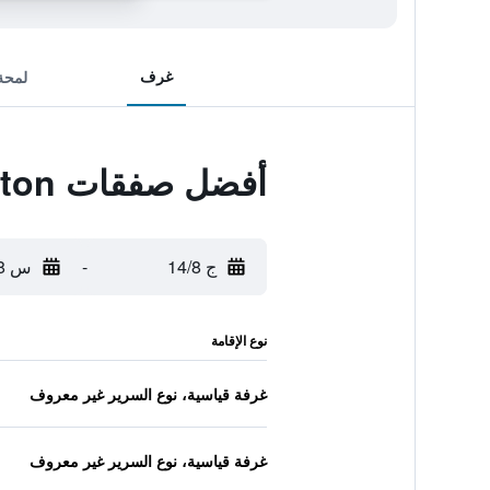
غرف
لمحة
أفضل صفقات Hotel Charlton
ج 14/8
-
س 15/8
نوع الإقامة
غرفة قياسية، نوع السرير غير معروف
غرفة قياسية، نوع السرير غير معروف