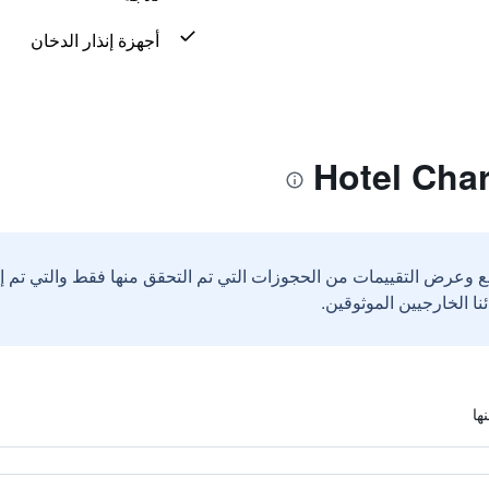
أجهزة إنذار الدخان
ع وعرض التقييمات من الحجوزات التي تم التحقق منها فقط والتي تم 