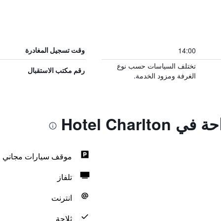
14:00
وقت تسجيل المغادرة
تختلف السياسات حسب نوع
رقم مكتب الاستقبال
الغرفة ومزود الخدمة.
Hotel Charl
موقف سيارات مجاني
تلفاز
انترنت
ثلاجة