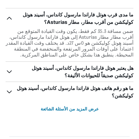
ما مدى قرب هوتل فاراندا مارسول كانداس، أسيند هوتل
كوليكشن من أقرب مطار، مطار Asturias؟
ضمن مسافة 35.3 كم فقط، يكون وقت القيادة المتوقع من
أقرب مطار مطار Asturias إلى هوتل فاراندا مارسول كانداس،
أسيند هوتل كوليكشن هو 0س 27د. قد يختلف وقت القيادة المقدر
اعتماداً على أوقات المرور المرتفعة والمنخفضة في المنطقة
المحيطة. ينطبق هذا بشكل خاص على المناطق المركزية.
هل يعتبر هوتل فاراندا مارسول كانداس، أسيند هوتل
كوليكشن صديقاً للحيوانات الأليفة؟
ما هو رقم هاتف هوتل فاراندا مارسول كانداس، أسيند هوتل
كوليكشن؟
عرض المزيد من الأسئلة الشائعة