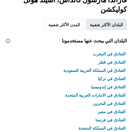
كوليكشن
البلدان الأكثر شعبية
المدن الأكثر شعبية
البلدان التي يبحث عنها مستخدمونا
الفنادق في المغرب
الفنادق في قطر
الفنادق في المملكة العربية السعودية
الفنادق في تركيا
الفنادق في إندونيسيا
الفنادق في الامارات العربية المتحدة
الفنادق في البحرين
الفنادق في مصر
الفنادق في فرنسا
الفنادق في المملكة المتحدة